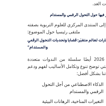
 الغد.
 فيها حول التحول الرقمي والمستدام
إلى المنتدى المركزي للعلوم التربوية بصفته
ملتقى رئيسيا حول الموضوع:
ارات لعالم متغيّر: قضايا وتحديات التحول الرقمي
والمستدام”
ستقدم نسخة 2026 أيضًا سلسلة من الندوات متعددة
ي توضح تنوع وتكامل الأساليب لفهم ودعم
تنا بشكل أفضل:
الذكاء الاصطناعي من أجل التحول
الرقمي والمستدام
التغيرات المناخية، الرهانات البيئية