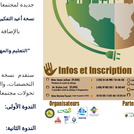
جديدة لمجتمعات
نسخة أعيد التفكير
بالإضافة 
“التعليم والمه
التخصصات، والت
تحولات مجتمعا
الندوة الأولى:
الندوة الثانية: