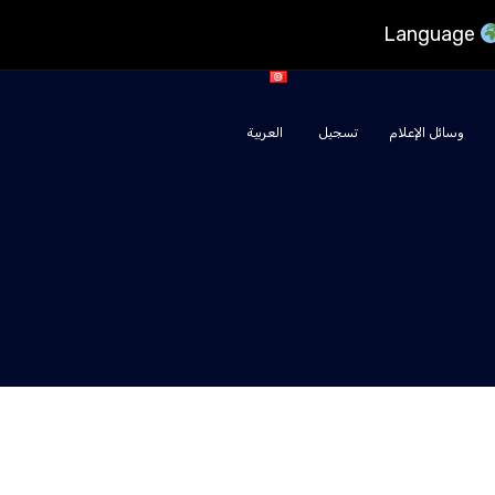
Language
وسائل الإعلام
تسجيل
العربية