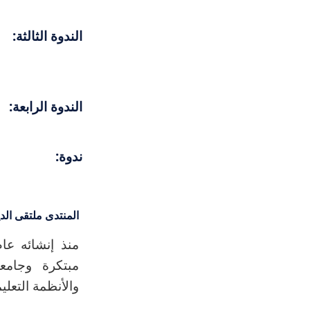
الندوة الثالثة:
الندوة الرابعة:
ندوة:
المنتدى ملتقى الدي
مبتكرة وجامع
والأنظمة التعلي