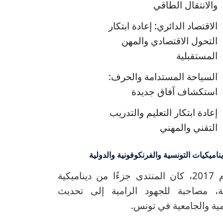
والانتقال الطاقي
الاقتصاد الدائري: إعادة ابتكار
التحول الاقتصادي والمهن
المستقبلية
السياحة المستدامة والحرف:
استكشاف آفاق جديدة
إعادة ابتكار التعليم والتدريب
التقني والمهني
ناميكيات التونسية والفرنكوفونية والدولية
منذ إنشائه عام 2017، كان المنتدى جزءًا من ديناميكية
ة، مصاحبة للجهود الرامية إلى تحديث
مية والجامعية في تونس.