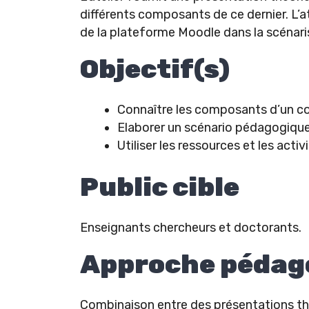
différents composants de ce dernier. L’
de la plateforme Moodle dans la scénaris
Objectif(s)
Connaître les composants d’un cou
Elaborer un scénario pédagogique 
Utiliser les ressources et les acti
Public cible
Enseignants chercheurs et doctorants.
Approche pédag
Combinaison entre des présentations théo