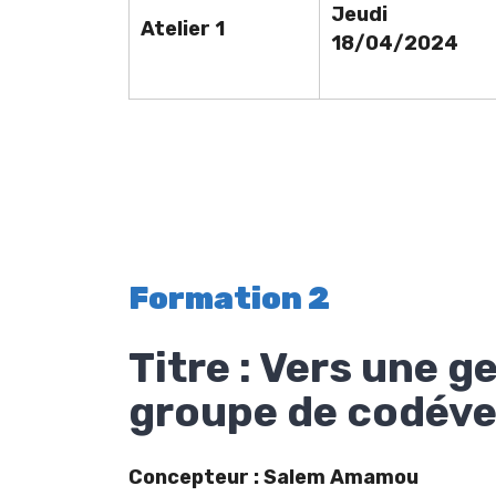
Jeudi
Atelier 1
18/04/2024
Formation 2
Titre : Vers une g
groupe de codéve
Concepteur :
Salem Amamou