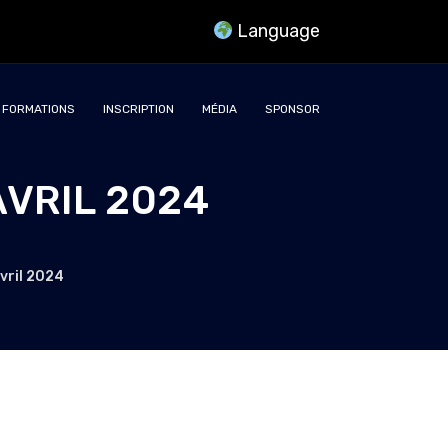
Language
FORMATIONS
INSCRIPTION
MÉDIA
SPONSOR
VRIL 2024
vril 2024