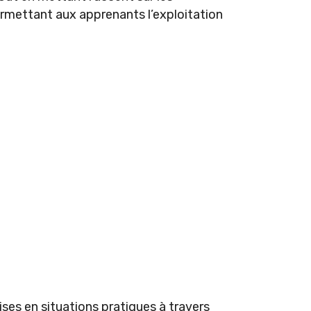
ermettant aux apprenants l’exploitation
ses en situations pratiques à travers