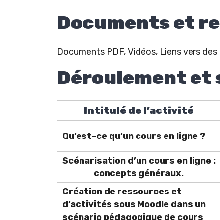
Documents et r
Documents PDF, Vidéos, Liens vers des r
Déroulement et s
Intitulé de l’activité
Qu’est-ce qu’un cours en ligne ?
Scénarisation d’un cours en ligne :
concepts généraux.
Création de ressources et
d’activités sous Moodle dans un
scénario pédagogique de cours