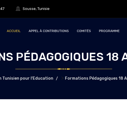
847
Sousse, Tunisie
ACCUEIL
APPEL À CONTRIBUTIONS
COMITÉS
PROGRAMME
NS PÉDAGOGIQUES 18 A
>
 Tunisien pour l'Education
Formations Pédagogiques 18 A