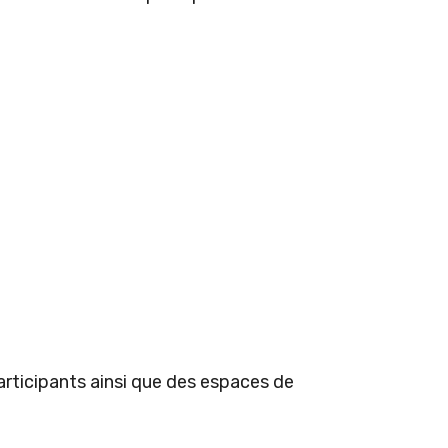
articipants ainsi que des espaces de