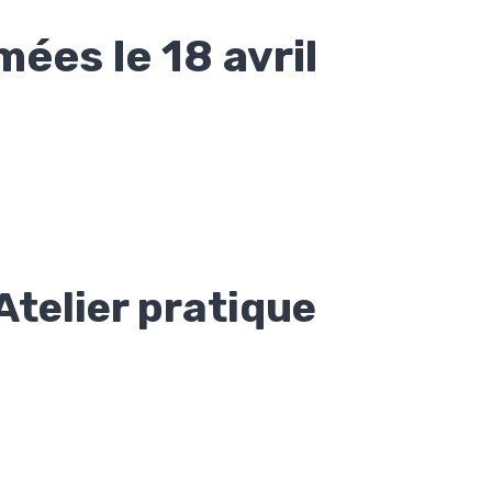
es le 18 avril
 Atelier pratique