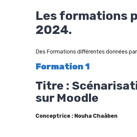
Les formations 
2024.
Des Formations différentes données par
Formation 1
Titre : Scénarisat
sur Moodle
Conceptrice :
Nouha Chaâben