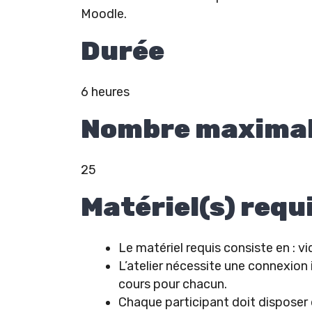
Moodle.
Durée
6 heures
Nombre maximal 
25
Matériel(s) requ
Le matériel requis consiste en : v
L’atelier nécessite une connexion
cours pour chacun.
Chaque participant doit disposer 