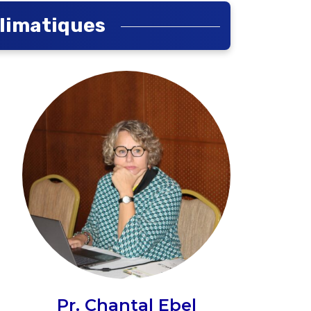
limatiques
Pr. Chantal Ebel