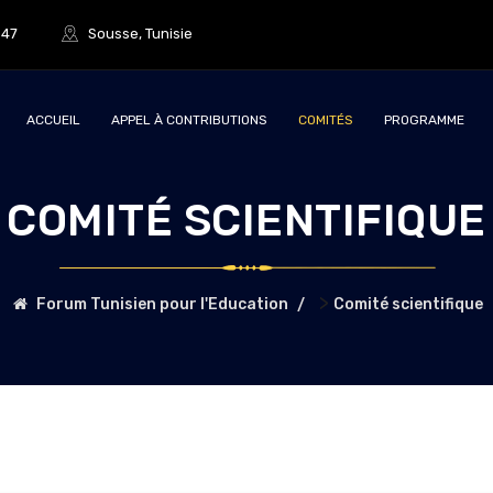
847
Sousse, Tunisie
ACCUEIL
APPEL À CONTRIBUTIONS
COMITÉS
PROGRAMME
COMITÉ SCIENTIFIQUE
>
Forum Tunisien pour l'Education
Comité scientifique