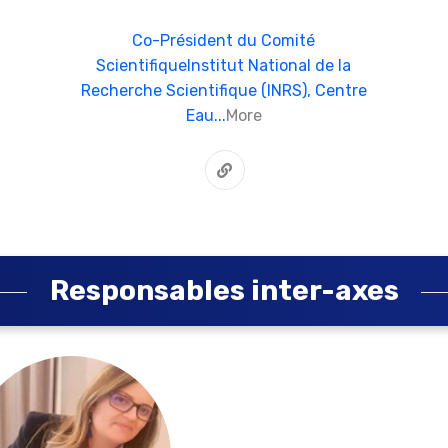
Co-Président du Comité
ScientifiqueInstitut National de la
Recherche Scientifique (INRS), Centre
Eau...
More
Responsables inter-axes