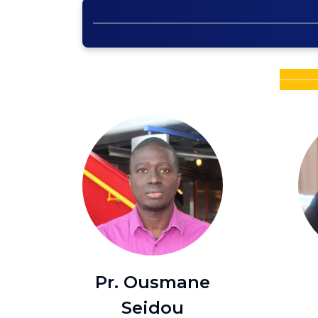
Pr. Ousmane
Seidou