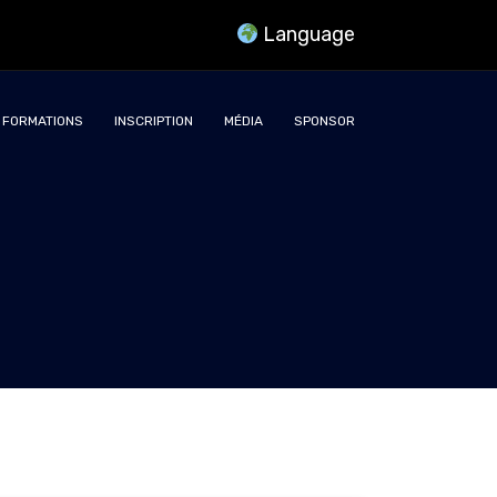
Language
FORMATIONS
INSCRIPTION
MÉDIA
SPONSOR