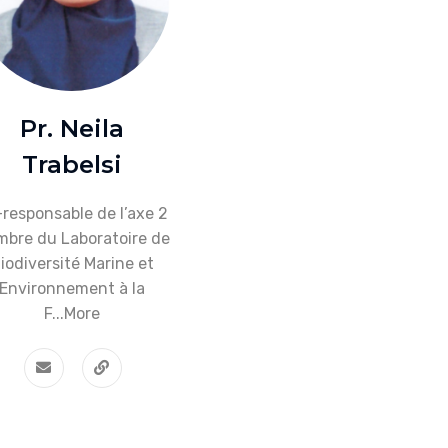
Pr. Neila
Trabelsi
responsable de l’axe 2
bre du Laboratoire de
iodiversité Marine et
Environnement à la
F...
More