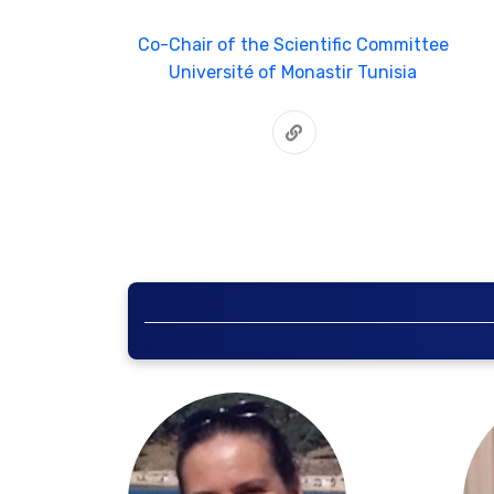
Co-Chair of the Scientific Committee
Université of Monastir Tunisia