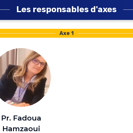
Les responsables d'axes
Axe 1
Pr. Fadoua
Hamzaoui