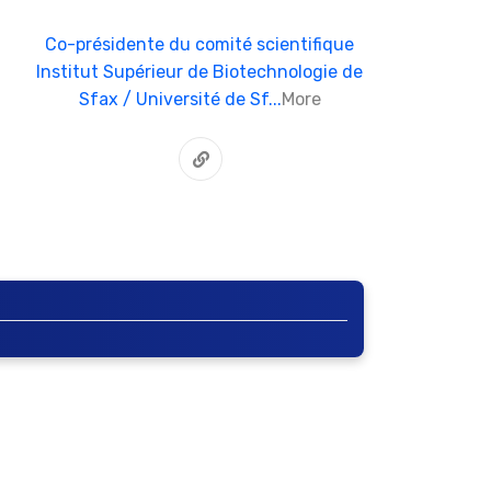
Co-présidente du comité scientifique
Institut Supérieur de Biotechnologie de
Sfax / Université de Sf...
More