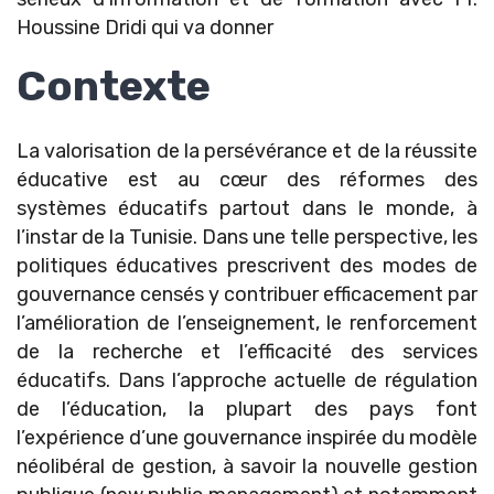
Houssine Dridi qui va donner
Contexte
La valorisation de la persévérance et de la réussite
éducative est au cœur des réformes des
systèmes éducatifs partout dans le monde, à
l’instar de la Tunisie. Dans une telle perspective, les
politiques éducatives prescrivent des modes de
gouvernance censés y contribuer efficacement par
l’amélioration de l’enseignement, le renforcement
de la recherche et l’efficacité des services
éducatifs. Dans l’approche actuelle de régulation
de l’éducation, la plupart des pays font
l’expérience d’une gouvernance inspirée du modèle
néolibéral de gestion, à savoir la nouvelle gestion