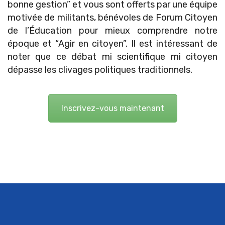
bonne gestion” et vous sont offerts par une équipe
motivée de militants, bénévoles de Forum Citoyen
de l’Éducation pour mieux comprendre notre
époque et “Agir en citoyen”. Il est intéressant de
noter que ce débat mi scientifique mi citoyen
dépasse les clivages politiques traditionnels.
Inscrivez-vous maintenant