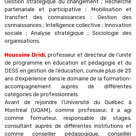
Gestion stratégique du changement ; Recherche
partenariale et participative ; Mobilisation et
transfert des connaissances ; Gestion des
connaissances ; Intelligence collective ; Innovation
sociale ; Analyse stratégique ; Sociologie des
organisations.
Houssine Dridi
, professeur et directeur de l’unité
de programme en éducation et pédagogie et du
DESS en gestion de l’éducation, cumule plus de 25
ans d’expérience dans le domaine de la formation-
accompagnement auprès de différentes
catégories de professionnels.
Avant de rejoindre l’Université du Québec à
Montréal (UQAM), comme professeur, il a agi
comme formateur, responsable de stages,
consultant auprès de différentes institutions et
comme conseiller pédagogique, conseiller