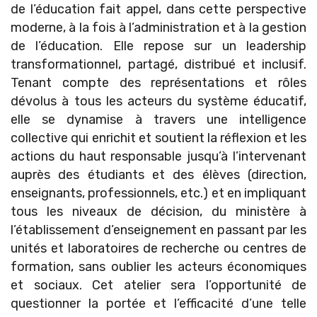
de l’éducation fait appel, dans cette perspective
moderne, à la fois à l’administration et à la gestion
de l’éducation. Elle repose sur un leadership
transformationnel, partagé, distribué et inclusif.
Tenant compte des représentations et rôles
dévolus à tous les acteurs du système éducatif,
elle se dynamise à travers une intelligence
collective qui enrichit et soutient la réflexion et les
actions du haut responsable jusqu’à l’intervenant
auprès des étudiants et des élèves (direction,
enseignants, professionnels, etc.) et en impliquant
tous les niveaux de décision, du ministère à
l’établissement d’enseignement en passant par les
unités et laboratoires de recherche ou centres de
formation, sans oublier les acteurs économiques
et sociaux. Cet atelier sera l’opportunité de
questionner la portée et l’efficacité d’une telle