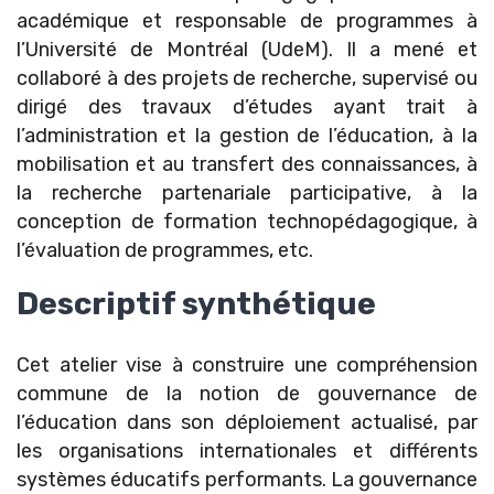
académique et responsable de programmes à
l’Université de Montréal (UdeM). Il a mené et
collaboré à des projets de recherche, supervisé ou
dirigé des travaux d’études ayant trait à
l’administration et la gestion de l’éducation, à la
mobilisation et au transfert des connaissances, à
la recherche partenariale participative, à la
conception de formation technopédagogique, à
l’évaluation de programmes, etc.
Descriptif synthétique
Cet atelier vise à construire une compréhension
commune de la notion de gouvernance de
l’éducation dans son déploiement actualisé, par
les organisations internationales et différents
systèmes éducatifs performants. La gouvernance