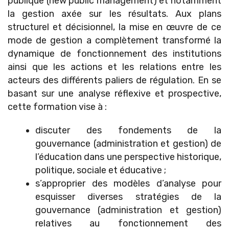
publique (new public management) et notamment
la gestion axée sur les résultats. Aux plans
structurel et décisionnel, la mise en œuvre de ce
mode de gestion a complètement transformé la
dynamique de fonctionnement des institutions
ainsi que les actions et les relations entre les
acteurs des différents paliers de régulation. En se
basant sur une analyse réflexive et prospective,
cette formation vise à :
discuter des fondements de la
gouvernance (administration et gestion) de
l’éducation dans une perspective historique,
politique, sociale et éducative ;
s’approprier des modèles d’analyse pour
esquisser diverses stratégies de la
gouvernance (administration et gestion)
relatives au fonctionnement des