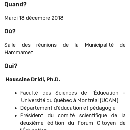
Quand?
Mardi 18 décembre 2018
Où?
Salle des réunions de la Municipalité de
Hammamet
Qui?
Houssine Dridi, Ph.D.
Faculté des Sciences de l’Éducation –
Université du Québec à Montréal (UQAM)
Département d’éducation et pédagogie
Président du comité scientifique de la
deuxième édition du Forum Citoyen de