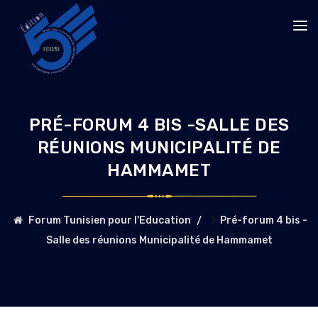
PRÉ-FORUM 4 BIS -SALLE DES
RÉUNIONS MUNICIPALITÉ DE
HAMMAMET
>
Forum Tunisien pour l'Education
Pré-forum 4 bis -
Salle des réunions Municipalité de Hammamet