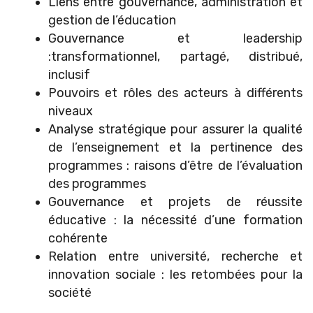
Liens entre gouvernance, administration et
gestion de l’éducation
Gouvernance et leadership
:transformationnel, partagé, distribué,
inclusif
Pouvoirs et rôles des acteurs à différents
niveaux
Analyse stratégique pour assurer la qualité
de l’enseignement et la pertinence des
programmes : raisons d’être de l’évaluation
des programmes
Gouvernance et projets de réussite
éducative : la nécessité d’une formation
cohérente
Relation entre université, recherche et
innovation sociale : les retombées pour la
société