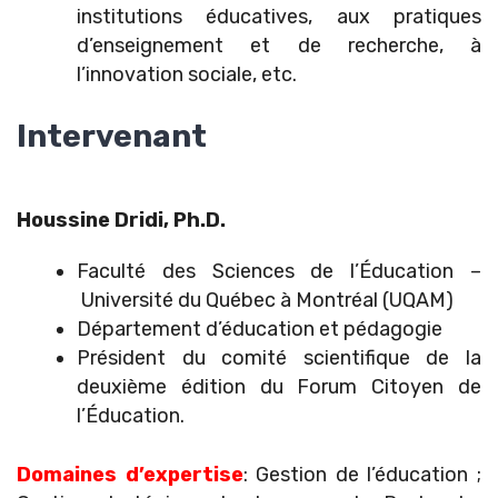
institutions éducatives, aux pratiques
d’enseignement et de recherche, à
l’innovation sociale, etc.
Intervenant
Houssine Dridi, Ph.D.
Faculté des Sciences de l’Éducation –
Université du Québec à Montréal (UQAM)
Département d’éducation et pédagogie
Président du comité scientifique de la
deuxième édition du Forum Citoyen de
l’Éducation.
Domaines d’expertise
: Gestion de l’éducation ;