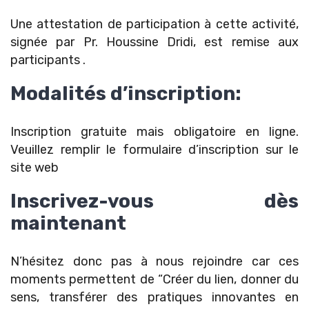
Une attestation de participation à cette activité,
signée par Pr. Houssine Dridi, est remise aux
participants .
Modalités d’inscription:
Inscription gratuite mais obligatoire en ligne.
Veuillez remplir le formulaire d’inscription sur le
site web
Inscrivez-vous dès
maintenant
N’hésitez donc pas à nous rejoindre car ces
moments permettent de “Créer du lien, donner du
sens, transférer des pratiques innovantes en