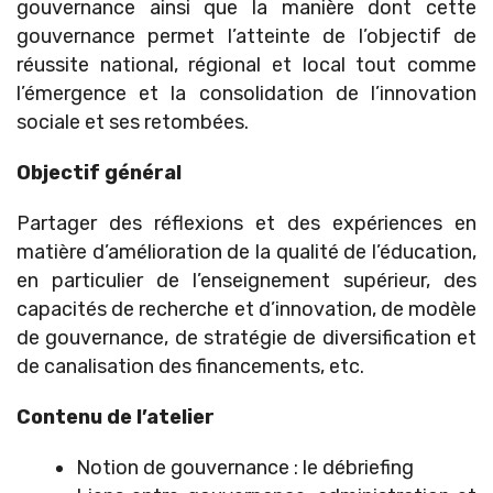
gouvernance ainsi que la manière dont cette
gouvernance permet l’atteinte de l’objectif de
réussite national, régional et local tout comme
l’émergence et la consolidation de l’innovation
sociale et ses retombées.
Objectif général
Partager des réflexions et des expériences en
matière d’amélioration de la qualité de l’éducation,
en particulier de l’enseignement supérieur, des
capacités de recherche et d’innovation, de modèle
de gouvernance, de stratégie de diversification et
de canalisation des financements, etc.
Contenu de l’atelier
Notion de gouvernance : le débriefing