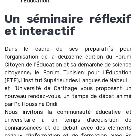
l’Éducation.
Un séminaire réflexif
et interactif
Dans le cadre de ses préparatifs pour
l’organisation de la deuxième édition du Forum
Citoyen de l’Éducation et sa démarche de science
citoyenne, le Forum Tunisien pour l’Éducation
(FTE), l’Institut Supérieur des Langues de Nabeul
et l’Université de Carthage vous proposent un
nouveau rendez-vous, un temps de débat animé
par Pr. Houssine Dridi.
Nous invitons la communauté éducative et
universitaire à un temps d’acquisition de
connaissances et de débat avec des éléments
sérieux d’information et de formation avec Pr.