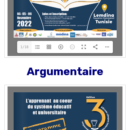
1/18
Argumentaire