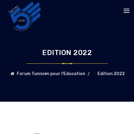
EDITION 2022
>
Forum Tunisien pour l'Education
Edition 2022