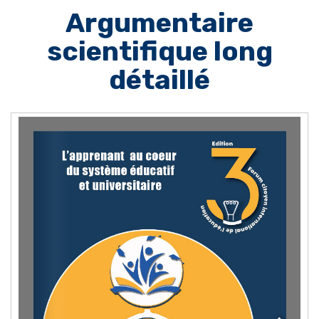
Argumentaire
scientifique long
détaillé