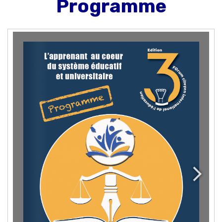
Programme