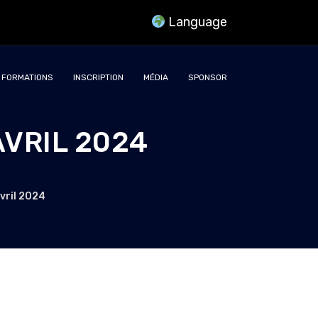
Language
FORMATIONS
INSCRIPTION
MÉDIA
SPONSOR
VRIL 2024
vril 2024