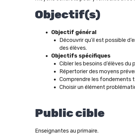
Objectif(s)
Objectif général
Découvrir qu’il est possible d
des élèves.
Objectifs spécifiques
Cibler les besoins d’élèves du
Répertorier des moyens préve
Comprendre les fondements thé
Choisir un élément problémati
Public cible
Enseignantes au primaire.