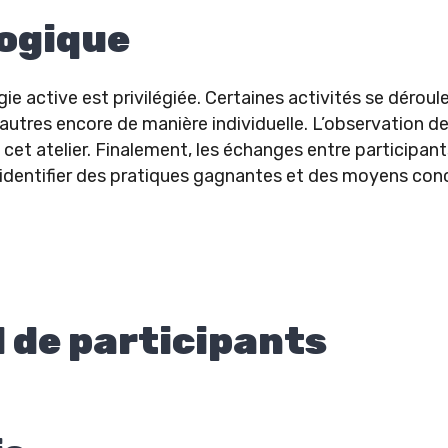
ogique
ie active est privilégiée. Certaines activités se dérou
autres encore de manière individuelle. L’observation de 
 cet atelier. Finalement, les échanges entre participant
identifier des pratiques gagnantes et des moyens conc
de participants