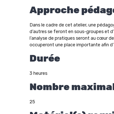
Approche pédag
Dans le cadre de cet atelier, une pédagog
d’autres se feront en sous-groupes et d’
l’analyse de pratiques seront au cœur de
occuperont une place importante afin d’
Durée
3 heures
Nombre maximal 
25