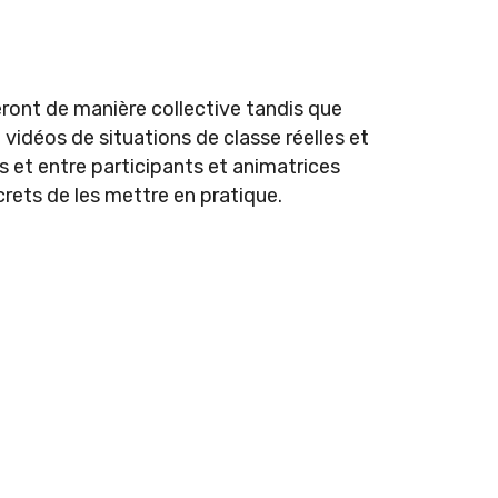
leront de manière collective tandis que
vidéos de situations de classe réelles et
s et entre participants et animatrices
rets de les mettre en pratique.