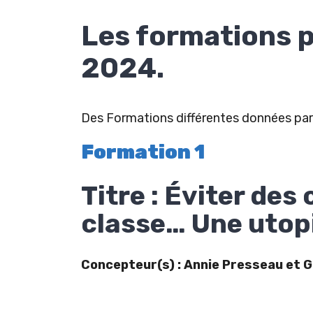
Les formations 
2024.
Des Formations différentes données par
Formation 1
Titre : Éviter de
classe… Une utop
Concepteur(s) : Annie Presseau et 