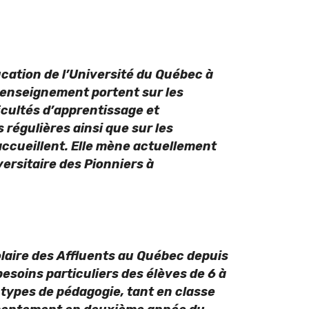
cation de l’Université du Québec à
 enseignement portent sur les
icultés d’apprentissage et
 régulières ainsi que sur les
ccueillent. Elle mène actuellement
versitaire des Pionniers à
laire des Affluents au Québec depuis
esoins particuliers des élèves de 6 à
 types de pédagogie, tant en classe