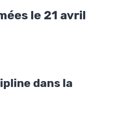
es le 21 avril
ipline dans la