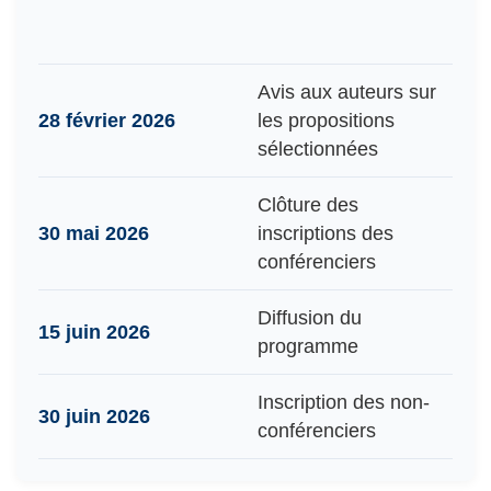
Avis aux auteurs sur
28 février 2026
les propositions
sélectionnées
Clôture des
30 mai 2026
inscriptions des
conférenciers
Diffusion du
15 juin 2026
programme
Inscription des non-
30 juin 2026
conférenciers