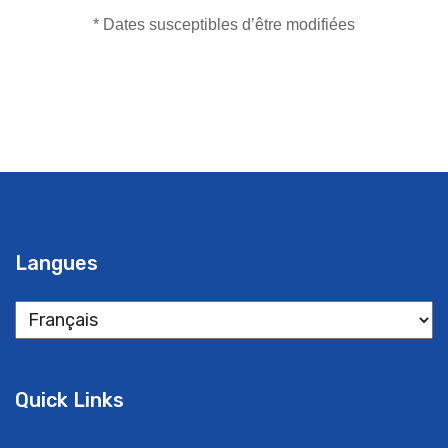
* Dates susceptibles d’être modifiées
Langues
Langues
Quick Links