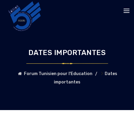
DATES IMPORTANTES
>
Forum Tunisien pour l'Education
Dates
importantes