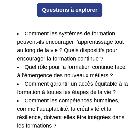
Questions à explorer
Comment les systèmes de formation
peuvent-ils encourager l’apprentissage tout
au long de la vie ? Quels dispositifs pour
encourager la formation continue ?
Quel rôle pour la formation continue face
à l’émergence des nouveaux métiers ?
Comment garantir un accès équitable à la
formation à toutes les étapes de la vie ?
Comment les compétences humaines,
comme l’adaptabilité, la créativité et la
résilience, doivent-elles être intégrées dans
les formations ?