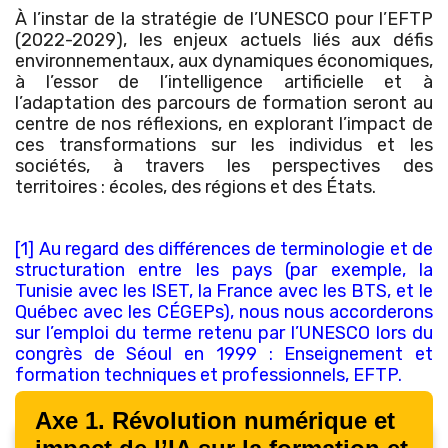
À l’instar de la stratégie de l’UNESCO pour l’EFTP
(2022-2029), les enjeux actuels liés aux défis
environnementaux, aux dynamiques économiques,
à l’essor de l’intelligence artificielle et à
l’adaptation des parcours de formation seront au
centre de nos réflexions, en explorant l’impact de
ces transformations sur les individus et les
sociétés, à travers les perspectives des
territoires : écoles, des régions et des États.
[1] Au regard des différences de terminologie et de
structuration entre les pays (par exemple, la
Tunisie avec les ISET, la France avec les BTS, et le
Québec avec les CÉGEPs), nous nous accorderons
sur l’emploi du terme retenu par l’UNESCO lors du
congrès de Séoul en 1999 : Enseignement et
formation techniques et professionnels, EFTP.
Axe 1. Révolution numérique et