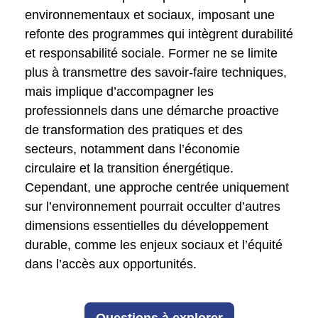
environnementaux et sociaux, imposant une
refonte des programmes qui intègrent durabilité
et responsabilité sociale. Former ne se limite
plus à transmettre des savoir-faire techniques,
mais implique d’accompagner les
professionnels dans une démarche proactive
de transformation des pratiques et des
secteurs, notamment dans l’économie
circulaire et la transition énergétique.
Cependant, une approche centrée uniquement
sur l’environnement pourrait occulter d’autres
dimensions essentielles du développement
durable, comme les enjeux sociaux et l’équité
dans l’accès aux opportunités.