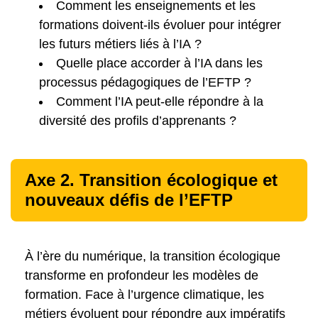
Comment les enseignements et les
formations doivent-ils évoluer pour intégrer
les futurs métiers liés à l’IA ?
Quelle place accorder à l’IA dans les
processus pédagogiques de l’EFTP ?
Comment l’IA peut-elle répondre à la
diversité des profils d’apprenants ?
Axe
2. Transition écologique et
nouveaux défis de l’EFTP
À l’ère du numérique, la transition écologique
transforme en profondeur les modèles de
formation. Face à l’urgence climatique, les
métiers évoluent pour répondre aux impératifs