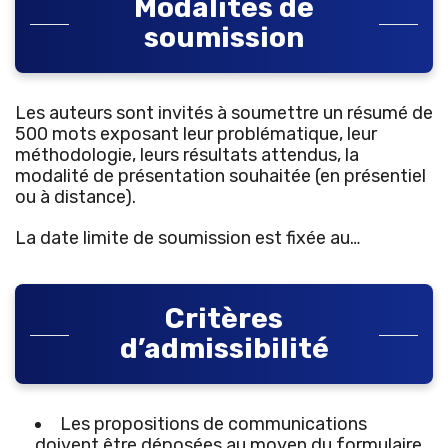
Modalités de
soumission
Les auteurs sont invités à soumettre un résumé de
500 mots exposant leur problématique, leur
méthodologie, leurs résultats attendus, la
modalité de présentation souhaitée (en présentiel
ou à distance).
La date limite de soumission est fixée au…
Critères
d’admissibilité
Les propositions de communications
doivent être déposées au moyen du formulaire