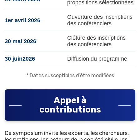
propositions sélectionnées
Ouverture des inscriptions
1er avril 2026
des conférenciers
Clôture des inscriptions
30 mai 2026
des conférenciers
30 juin2026
Diffusion du programme
* Dates susceptibles d’être modifiées
Appel à
contributions
Ce symposium invite les experts, les chercheurs,
les praticiens, les acteurs de la société civile, les