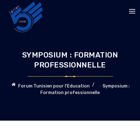
SYMPOSIUM : FORMATION
PROFESSIONNELLE
>
Forum Tunisien pour l'Education
Symposium :
Formation professionnelle