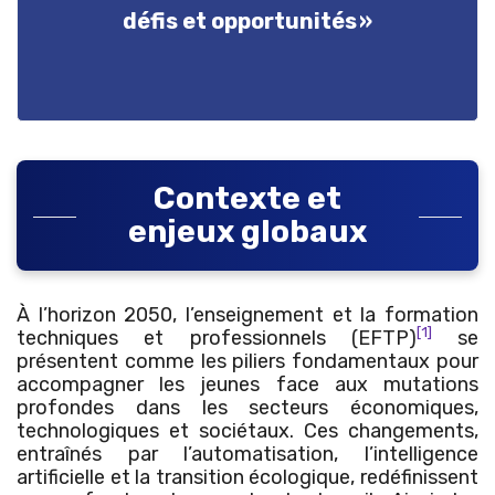
défis et opportunités »
Contexte et
enjeux globaux
À l’horizon 2050, l’enseignement et la formation
[1]
techniques et professionnels (EFTP)
se
présentent comme les piliers fondamentaux pour
accompagner les jeunes face aux mutations
profondes dans les secteurs économiques,
technologiques et sociétaux. Ces changements,
entraînés par l’automatisation, l’intelligence
artificielle et la transition écologique, redéfinissent