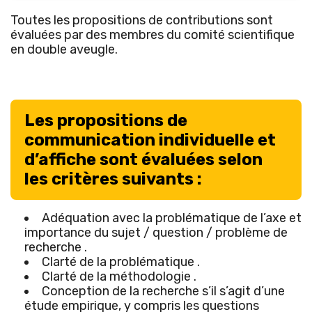
Toutes les propositions de contributions sont
évaluées par des membres du comité scientifique
en double aveugle.
Les propositions de
communication individuelle et
d’affiche sont évaluées selon
les critères suivants :
Adéquation avec la problématique de l’axe et
importance du sujet / question / problème de
recherche .
Clarté de la problématique .
Clarté de la méthodologie .
Conception de la recherche s’il s’agit d’une
étude empirique, y compris les questions