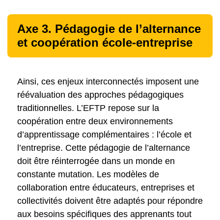
Axe 3. Pédagogie de l’alternance
et coopération école-entreprise
Ainsi, ces enjeux interconnectés imposent une
réévaluation des approches pédagogiques
traditionnelles. L’EFTP repose sur la
coopération entre deux environnements
d’apprentissage complémentaires : l’école et
l’entreprise. Cette pédagogie de l’alternance
doit être réinterrogée dans un monde en
constante mutation. Les modèles de
collaboration entre éducateurs, entreprises et
collectivités doivent être adaptés pour répondre
aux besoins spécifiques des apprenants tout