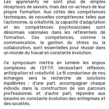
Les apprenants ne sont plus de simples
récepteurs de savoirs, mais des co-acteurs de leur
propre formation. Aux côtés des compétences
techniques, de nouvelles compétences telles que
l’autonomie, la créativité, la capacité d’adaptation
et les compétences psychosociales sont
désormais valorisées dans les référentiels de
formation. Ces compétences, comme la
communication, la gestion du stress ou la
collaboration, sont essentielles pour réussir dans
un monde du travail en constante évolution.
Ce symposium mettra en lumière les enjeux
complexes de l’EFTP, nécessitant réflexion,
anticipation et créativité. Le fil conducteur de nos
échanges sera la recherche de solutions
équilibrées : d’une part, accompagner chaque
individu dans la construction de son parcours
professionnel, et d’autre part, répondre aux
besoins en constante évolution des entreprises et
des sociétés.