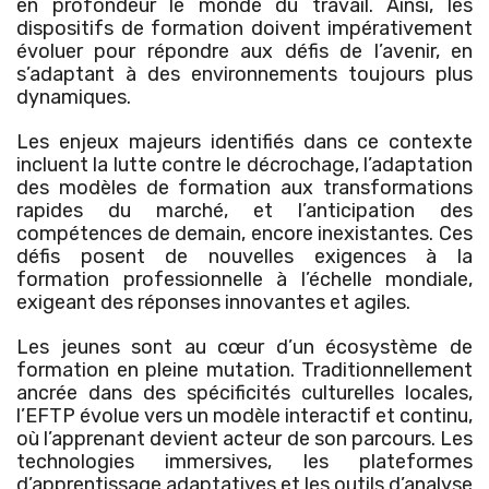
en profondeur le monde du travail. Ainsi, les
dispositifs de formation doivent impérativement
évoluer pour répondre aux défis de l’avenir, en
s’adaptant à des environnements toujours plus
dynamiques.
Les enjeux majeurs identifiés dans ce contexte
incluent la lutte contre le décrochage, l’adaptation
des modèles de formation aux transformations
rapides du marché, et l’anticipation des
compétences de demain, encore inexistantes. Ces
défis posent de nouvelles exigences à la
formation professionnelle à l’échelle mondiale,
exigeant des réponses innovantes et agiles.
Les jeunes sont au cœur d’un écosystème de
formation en pleine mutation. Traditionnellement
ancrée dans des spécificités culturelles locales,
l’EFTP évolue vers un modèle interactif et continu,
où l’apprenant devient acteur de son parcours. Les
technologies immersives, les plateformes
d’apprentissage adaptatives et les outils d’analyse