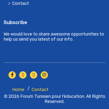
Contact
Subscribe
We would love to share awesome opportunities to
help us send you latest of our info.
Home
Contact
© 2026 Forum Tunisien pour l'éducation. All Rights
Reserved.