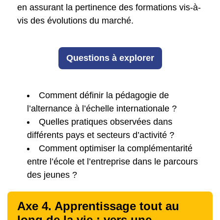
en assurant la pertinence des formations vis-à-
vis des évolutions du marché.
Questions à explorer
Comment définir la pédagogie de
l’alternance à l’échelle internationale ?
Quelles pratiques observées dans
différents pays et secteurs d’activité ?
Comment optimiser la complémentarité
entre l’école et l’entreprise dans le parcours
des jeunes ?
Axe 4. Apprentissage tout au
long de la vie : vers une