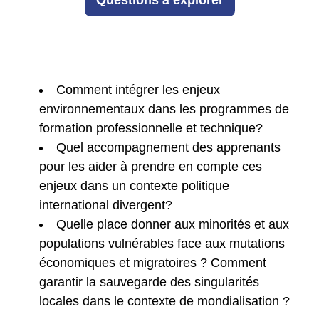
Questions à explorer
Comment intégrer les enjeux
environnementaux dans les programmes de
formation professionnelle et technique?
Quel accompagnement des apprenants
pour les aider à prendre en compte ces
enjeux dans un contexte politique
international divergent?
Quelle place donner aux minorités et aux
populations vulnérables face aux mutations
économiques et migratoires ? Comment
garantir la sauvegarde des singularités
locales dans le contexte de mondialisation ?