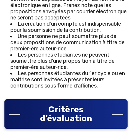
électronique en ligne. Prenez note que les
propositions envoyées par courrier électronique
ne seront pas acceptées.
La création d’un compte est indispensable
pour la soumission de la contribution.
Une personne ne peut soumettre plus de
deux propositions de communication à titre de
premier-ère auteur-rice.
Les personnes étudiantes ne peuvent
soumettre plus d’une proposition à titre de
premier-ère auteur-rice.
Les personnes étudiantes du 1er cycle ou en
maîtrise sont invitées à présenter leurs
contributions sous forme d’affiches.
Critères
d’évaluation