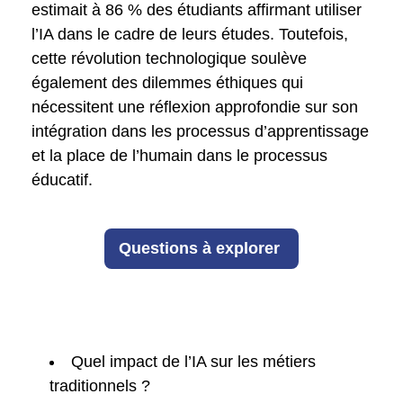
estimait à 86 % des étudiants affirmant utiliser
l’IA dans le cadre de leurs études. Toutefois,
cette révolution technologique soulève
également des dilemmes éthiques qui
nécessitent une réflexion approfondie sur son
intégration dans les processus d’apprentissage
et la place de l’humain dans le processus
éducatif.
Questions à explorer
Quel impact de l’IA sur les métiers
traditionnels ?