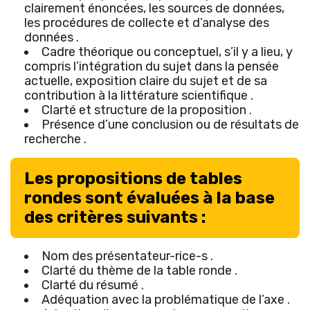
clairement énoncées, les sources de données,
les procédures de collecte et d’analyse des
données .
Cadre théorique ou conceptuel, s’il y a lieu, y
compris l’intégration du sujet dans la pensée
actuelle, exposition claire du sujet et de sa
contribution à la littérature scientifique .
Clarté et structure de la proposition .
Présence d’une conclusion ou de résultats de
recherche .
Les propositions de tables
rondes sont évaluées à la base
des critères suivants :
Nom des présentateur-rice-s .
Clarté du thème de la table ronde .
Clarté du résumé .
Adéquation avec la problématique de l’axe .