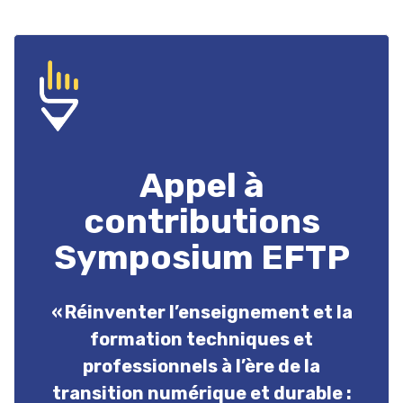
Appel à
contributions
Symposium EFTP
« Réinventer l’enseignement et la
formation techniques et
professionnels à l’ère de la
transition numérique et durable :