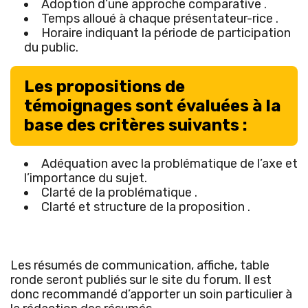
Adoption d’une approche comparative .
Temps alloué à chaque présentateur-rice .
Horaire indiquant la période de participation
du public.
Les propositions de
témoignages sont évaluées à la
base des critères suivants :
Adéquation avec la problématique de l’axe et
l’importance du sujet.
Clarté de la problématique .
Clarté et structure de la proposition .
Les résumés de communication, affiche, table
ronde seront publiés sur le site du forum. Il est
donc recommandé d’apporter un soin particulier à