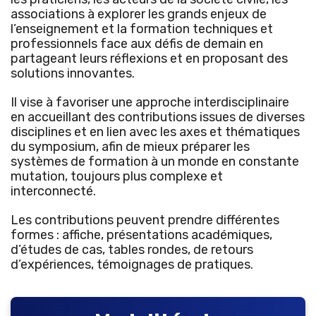
associations à explorer les grands enjeux de
l’enseignement et la formation techniques et
professionnels face aux défis de demain en
partageant leurs réflexions et en proposant des
solutions innovantes.
Il vise à favoriser une approche interdisciplinaire
en accueillant des contributions issues de diverses
disciplines et en lien avec les axes et thématiques
du symposium, afin de mieux préparer les
systèmes de formation à un monde en constante
mutation, toujours plus complexe et
interconnecté.
Les contributions peuvent prendre différentes
formes : affiche, présentations académiques,
d’études de cas, tables rondes, de retours
d’expériences, témoignages de pratiques.