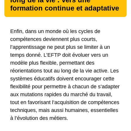
formation continue et adaptative
Enfin, dans un monde où les cycles de
compétences deviennent plus courts,
l’apprentissage ne peut plus se limiter à un
temps donné. L’EFTP doit évoluer vers un
modèle plus flexible, permettant des
réorientations tout au long de la vie active. Les
systèmes éducatifs doivent encourager cette
flexibilité pour permettre à chacun de s’adapter
aux mutations rapides du marché du travail,
tout en favorisant l’acquisition de compétences
techniques, mais aussi humaines, essentielles
à l’évolution des métiers.