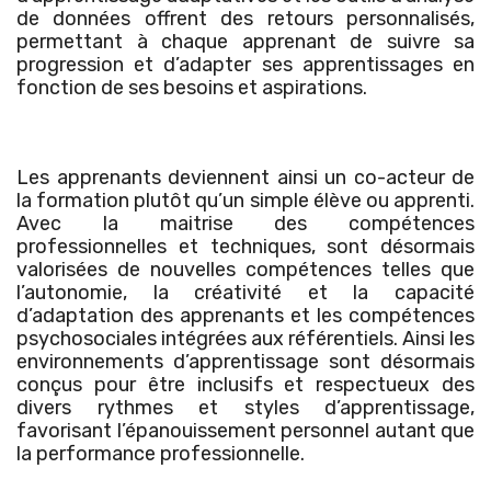
de données offrent des retours personnalisés,
permettant à chaque apprenant de suivre sa
progression et d’adapter ses apprentissages en
fonction de ses besoins et aspirations.
Les apprenants deviennent ainsi un co-acteur de
la formation plutôt qu’un simple élève ou apprenti.
Avec la maitrise des compétences
professionnelles et techniques, sont désormais
valorisées de nouvelles compétences telles que
l’autonomie, la créativité et la capacité
d’adaptation des apprenants et les compétences
psychosociales intégrées aux référentiels. Ainsi les
environnements d’apprentissage sont désormais
conçus pour être inclusifs et respectueux des
divers rythmes et styles d’apprentissage,
favorisant l’épanouissement personnel autant que
la performance professionnelle.