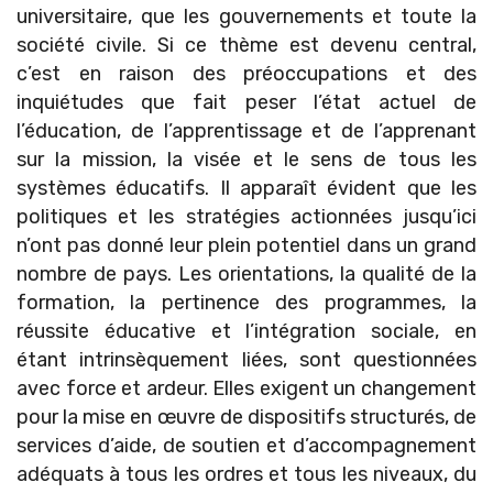
universitaire, que les gouvernements et toute la
société civile. Si ce thème est devenu central,
c’est en raison des préoccupations et des
inquiétudes que fait peser l’état actuel de
l’éducation, de l’apprentissage et de l’apprenant
sur la mission, la visée et le sens de tous les
systèmes éducatifs. Il apparaît évident que les
politiques et les stratégies actionnées jusqu’ici
n’ont pas donné leur plein potentiel dans un grand
nombre de pays. Les orientations, la qualité de la
formation, la pertinence des programmes, la
réussite éducative et l’intégration sociale, en
étant intrinsèquement liées, sont questionnées
avec force et ardeur. Elles exigent un changement
pour la mise en œuvre de dispositifs structurés, de
services d’aide, de soutien et d’accompagnement
adéquats à tous les ordres et tous les niveaux, du