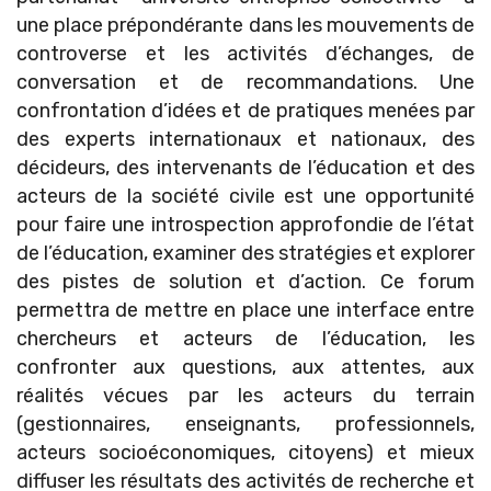
une place prépondérante dans les mouvements de
controverse et les activités d’échanges, de
conversation et de recommandations. Une
confrontation d’idées et de pratiques menées par
des experts internationaux et nationaux, des
décideurs, des intervenants de l’éducation et des
acteurs de la société civile est une opportunité
pour faire une introspection approfondie de l’état
de l’éducation, examiner des stratégies et explorer
des pistes de solution et d’action. Ce forum
permettra de mettre en place une interface entre
chercheurs et acteurs de l’éducation, les
confronter aux questions, aux attentes, aux
réalités vécues par les acteurs du terrain
(gestionnaires, enseignants, professionnels,
acteurs socioéconomiques, citoyens) et mieux
diffuser les résultats des activités de recherche et