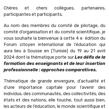
Chères et chers collègues, partenaires,
participantes et participants,
Au nom des membres du comité de pilotage, du
comité d’organisation et du comité scientifique, je
vous souhaite la bienvenue à cette 4 e édition du
Forum citoyen international de l’éducation qui
aura lieu à Sousse en (Tunisie) du 19 au 21 avril
2024 dont la thématique porte sur
Les défis de la
formation des enseignants et de leur insertion
professionnelle : approches comparatives.
Thématique de grande envergure, d’actualité et
d’une importance capitale pour l’avenir des
individus, des communautés, des collectivités, des
états et des nations, elle touche, tout aussi bien,
les acteurs de l’éducation, le monde scientifique et