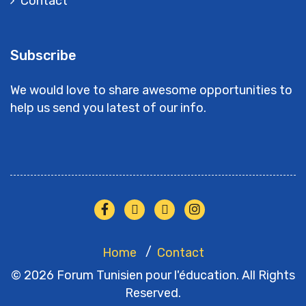
Contact
Subscribe
We would love to share awesome opportunities to
help us send you latest of our info.
Home
Contact
© 2026 Forum Tunisien pour l'éducation. All Rights
Reserved.