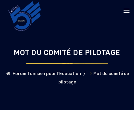
MOT DU COMITÉ DE PILOTAGE
>
Forum Tunisien pour l'Education
Mot du comité de
pilotage