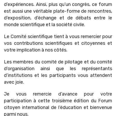
d’expériences. Ainsi, plus qu’un congrès, ce forum
est aussi une véritable plate-forme de rencontres,
d’exposition, d’échange et de débats entre le
monde scientifique et la société civile.
Le Comité scientifique tient à vous remercier pour
vos contributions scientifiques et citoyennes et
votre implication à nos côtés.
Les membres du comité de pilotage et du comité
d’organisation ainsi que les représentants
d’institutions et les participants vous attendent
avec joie.
Je vous remercie d’avance pour votre
participation à cette troisième édition du Forum
citoyen international de l’éducation et bienvenue
parmi nous.