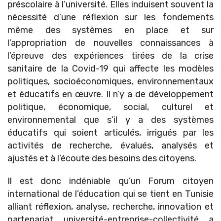
préscolaire à l’université. Elles induisent souvent la
nécessité d’une réflexion sur les fondements
même des systèmes en place et sur
l’appropriation de nouvelles connaissances à
l’épreuve des expériences tirées de la crise
sanitaire de la Covid-19 qui affecte les modèles
politiques, socioéconomiques, environnementaux
et éducatifs en œuvre. Il n’y a de développement
politique, économique, social, culturel et
environnemental que s’il y a des systèmes
éducatifs qui soient articulés, irrigués par les
activités de recherche, évalués, analysés et
ajustés et à l’écoute des besoins des citoyens.
Il est donc indéniable qu’un Forum citoyen
international de l’éducation qui se tient en Tunisie
alliant réflexion, analyse, recherche, innovation et
partenariat université-entreprise-collectivité a