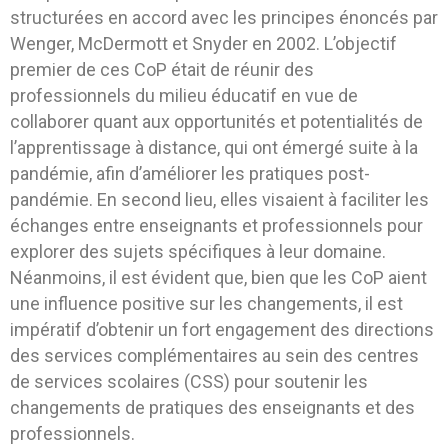
structurées en accord avec les principes énoncés par
Wenger, McDermott et Snyder en 2002. L’objectif
premier de ces CoP était de réunir des
professionnels du milieu éducatif en vue de
collaborer quant aux opportunités et potentialités de
l’apprentissage à distance, qui ont émergé suite à la
pandémie, afin d’améliorer les pratiques post-
pandémie. En second lieu, elles visaient à faciliter les
échanges entre enseignants et professionnels pour
explorer des sujets spécifiques à leur domaine.
Néanmoins, il est évident que, bien que les CoP aient
une influence positive sur les changements, il est
impératif d’obtenir un fort engagement des directions
des services complémentaires au sein des centres
de services scolaires (CSS) pour soutenir les
changements de pratiques des enseignants et des
professionnels.