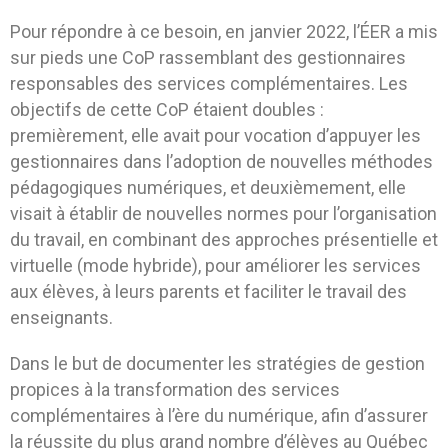
Pour répondre à ce besoin, en janvier 2022, l’ÉER a mis
sur pieds une CoP rassemblant des gestionnaires
responsables des services complémentaires. Les
objectifs de cette CoP étaient doubles :
premièrement, elle avait pour vocation d’appuyer les
gestionnaires dans l’adoption de nouvelles méthodes
pédagogiques numériques, et deuxièmement, elle
visait à établir de nouvelles normes pour l’organisation
du travail, en combinant des approches présentielle et
virtuelle (mode hybride), pour améliorer les services
aux élèves, à leurs parents et faciliter le travail des
enseignants.
Dans le but de documenter les stratégies de gestion
propices à la transformation des services
complémentaires à l’ère du numérique, afin d’assurer
la réussite du plus grand nombre d’élèves au Québec