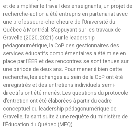
et de simplifier le travail des enseignants, un projet de
recherche-action a été entrepris en partenariat avec
une professeure-chercheure de l’Université du
Québec à Montréal. S’appuyant sur les travaux de
Gravelle (2020, 2021) sur le leadership
pédagonumérique, la CoP des gestionnaires des
services éducatifs complémentaires a été mise en
place par l’ÉER et des rencontres se sont tenues sur
une période de deux ans. Pour mener à bien cette
recherche, les échanges au sein de la CoP ont été
enregistrés et des entretiens individuels semi-
directifs ont été menés. Les questions du protocole
d’entretien ont été élaborées à partir du cadre
conceptuel du leadership pédagonumérique de
Gravelle, faisant suite à une requête du ministère de
l’Éducation du Québec (MEQ).