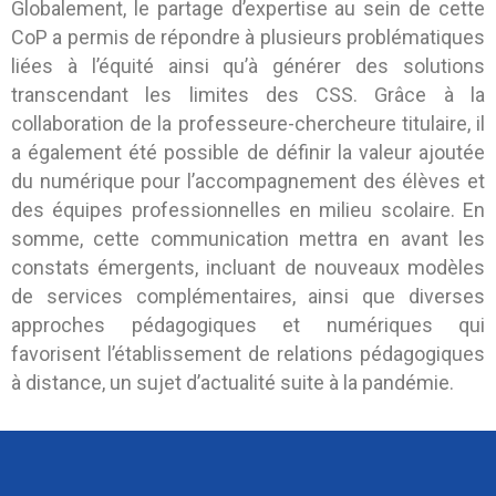
Globalement, le partage d’expertise au sein de cette
CoP a permis de répondre à plusieurs problématiques
liées à l’équité ainsi qu’à générer des solutions
transcendant les limites des CSS. Grâce à la
collaboration de la professeure-chercheure titulaire, il
a également été possible de définir la valeur ajoutée
du numérique pour l’accompagnement des élèves et
des équipes professionnelles en milieu scolaire. En
somme, cette communication mettra en avant les
constats émergents, incluant de nouveaux modèles
de services complémentaires, ainsi que diverses
approches pédagogiques et numériques qui
favorisent l’établissement de relations pédagogiques
à distance, un sujet d’actualité suite à la pandémie.