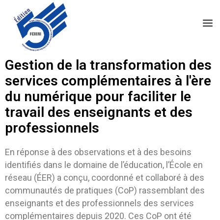
Gestion de la transformation des
services complémentaires à l'ère
du numérique pour faciliter le
travail des enseignants et des
professionnels
En réponse à des observations et à des besoins
identifiés dans le domaine de l’éducation, l’École en
réseau (ÉER) a conçu, coordonné et collaboré à des
communautés de pratiques (CoP) rassemblant des
enseignants et des professionnels des services
complémentaires depuis 2020. Ces CoP ont été