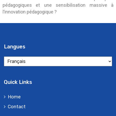
pédagogiques et une sensibilisation massive à
l’innovation pédagogique ?
Langues
Quick Links
Home
Contact