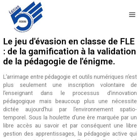
Le jeu d'évasion en classe de FLE
: de la gamification à la validation
de la pédagogie de l'énigme.
L’arrimage entre pédagogie et outils numériques n’est
plus seulement une inscription volontaire de
l’enseignant dans le processus d’innovation
pédagogique mais beaucoup plus une nécessite
dictée aujourd’hui par l’environnement spatio-
temporel. Sous la houlette d’une ère marquée par un
libre accès au savoir et par conséquent une libre
gestion des apprentissages, la pédagogie active qui