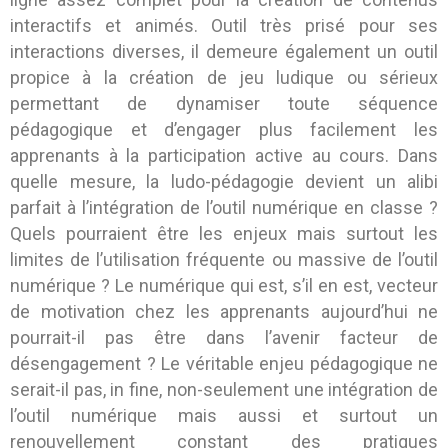
interactifs et animés. Outil très prisé pour ses
interactions diverses, il demeure également un outil
propice à la création de jeu ludique ou sérieux
permettant de dynamiser toute séquence
pédagogique et d’engager plus facilement les
apprenants à la participation active au cours. Dans
quelle mesure, la ludo-pédagogie devient un alibi
parfait à l’intégration de l’outil numérique en classe ?
Quels pourraient être les enjeux mais surtout les
limites de l’utilisation fréquente ou massive de l’outil
numérique ? Le numérique qui est, s’il en est, vecteur
de motivation chez les apprenants aujourd’hui ne
pourrait-il pas être dans l’avenir facteur de
désengagement ? Le véritable enjeu pédagogique ne
serait-il pas, in fine, non-seulement une intégration de
l’outil numérique mais aussi et surtout un
renouvellement constant des pratiques