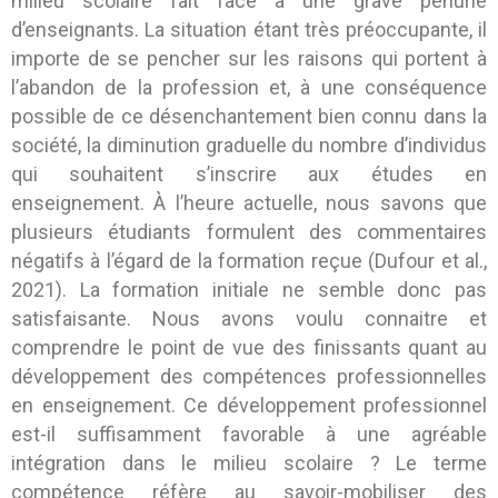
milieu scolaire fait face à une grave pénurie
d’enseignants. La situation étant très préoccupante, il
importe de se pencher sur les raisons qui portent à
l’abandon de la profession et, à une conséquence
possible de ce désenchantement bien connu dans la
société, la diminution graduelle du nombre d’individus
qui souhaitent s’inscrire aux études en
enseignement. À l’heure actuelle, nous savons que
plusieurs étudiants formulent des commentaires
négatifs à l’égard de la formation reçue (Dufour et al.,
2021). La formation initiale ne semble donc pas
satisfaisante. Nous avons voulu connaitre et
comprendre le point de vue des finissants quant au
développement des compétences professionnelles
en enseignement. Ce développement professionnel
est-il suffisamment favorable à une agréable
intégration dans le milieu scolaire ? Le terme
compétence réfère au savoir-mobiliser des