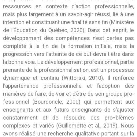
ressources en contexte d’action professionnelle,
mais plus largement à un savoir-agir réussi, lié à une
intention et constituant une finalité sans fin (Ministère
de l’Éducation du Québec, 2020). Dans cet esprit, le
développement des compétences n’est certes pas
complété à la fin de la formation initiale, mais la
progression vers l’atteinte de ce but devrait être dans
la bonne voie. Le développement professionnel, partie
prenante de la professionnalisation, est un processus
dynamique et continu (Wittorski, 2010). Il renforce
l’appartenance professionnelle et l’adoption des
manières de faire, de voir et d’être de son groupe pro-
fessionnel (Bourdoncle, 2000) qui permettent aux
enseignants et aux futurs enseignants de s’ajuster
constamment et de résoudre des pro¬blèmes
complexes et variés (Guillemette et al., 2019). Nous
avons réalisé une recherche qualitative portant sur la