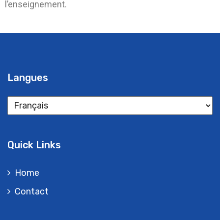
l’enseignement.
Langues
Quick Links
Home
Contact