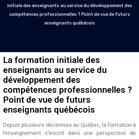
initiale des enseignants au service du développement des
compétences professionnelles ? Point de vue de futurs
enseignants québécois
La formation initiale des
enseignants au service du
développement des
compétences professionnelles ?
Point de vue de futurs
enseignants québécois
Depuis plusieurs décennies au Québec, la formation à
l’enseignement s’inscrit dans une perspective de