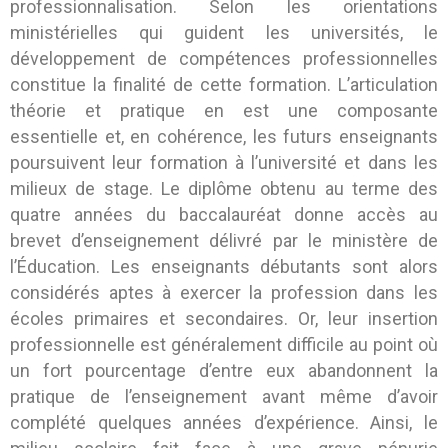
professionnalisation. Selon les orientations
ministérielles qui guident les universités, le
développement de compétences professionnelles
constitue la finalité de cette formation. L’articulation
théorie et pratique en est une composante
essentielle et, en cohérence, les futurs enseignants
poursuivent leur formation à l’université et dans les
milieux de stage. Le diplôme obtenu au terme des
quatre années du baccalauréat donne accès au
brevet d’enseignement délivré par le ministère de
l’Éducation. Les enseignants débutants sont alors
considérés aptes à exercer la profession dans les
écoles primaires et secondaires. Or, leur insertion
professionnelle est généralement difficile au point où
un fort pourcentage d’entre eux abandonnent la
pratique de l’enseignement avant même d’avoir
complété quelques années d’expérience. Ainsi, le