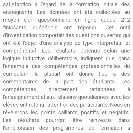
satisfaction à l’égard de la formation initiale des
enseignants. Les données ont été collectées au
moyen d’un questionnaire en ligne auquel 212
finissants québécois ont répondu. Cet outil
d’investigation comportait des questions ouvertes qui
ont été l’objet d’une analyse de type interprétatif et
compréhensif. Les résultats, obtenus selon une
logique inductive délibératoire, indiquent que, dans
l’ensemble des compétences professionnelles du
curriculum, la plupart ont donné lieu à des
commentaires de la part des étudiants. Les
compétences directement rattachées à
l’enseignement et aux relations quotidiennes avec les
élèves ont retenu l’attention des participants. Nous en
révélerons les points saillants, positifs et négatifs.
Les résultats pourront être réinvestis dans
l’amélioration des programmes de formation à