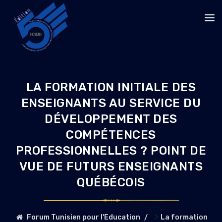
LA FORMATION INITIALE DES
ENSEIGNANTS AU SERVICE DU
DÉVELOPPEMENT DES
COMPÉTENCES
PROFESSIONNELLES ? POINT DE
VUE DE FUTURS ENSEIGNANTS
QUÉBÉCOIS
>
Forum Tunisien pour l'Education
La formation