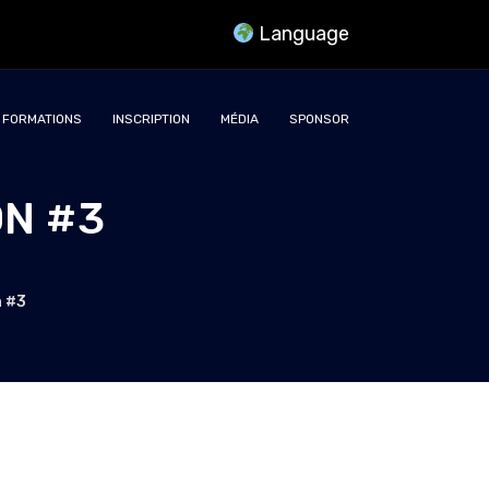
Language
FORMATIONS
INSCRIPTION
MÉDIA
SPONSOR
ON #3
n #3