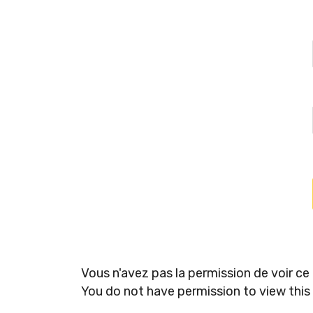
Vous n'avez pas la permission de voir ce
You do not have permission to view this 