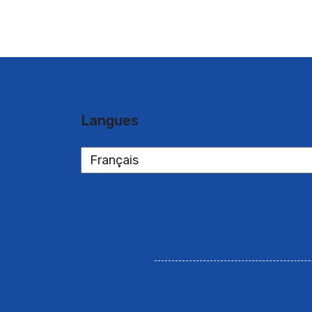
Langues