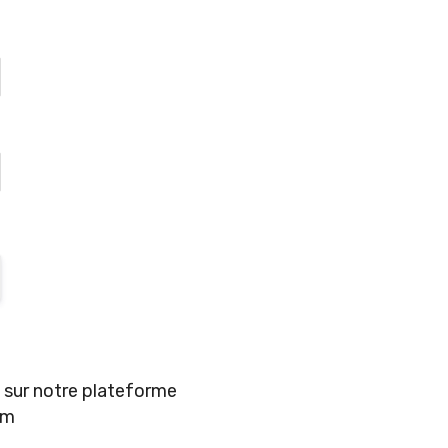
e sur notre plateforme
rm