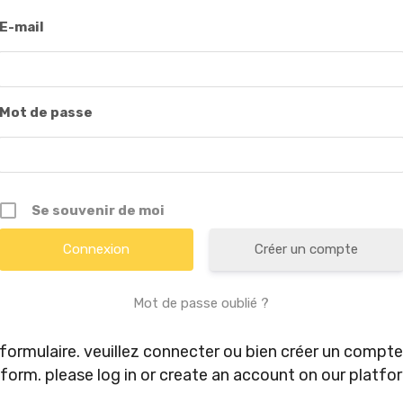
E-mail
Mot de passe
Se souvenir de moi
Créer un compte
Mot de passe oublié ?
 formulaire. veuillez connecter ou bien créer un compt
form. please log in or create an account on our platfo