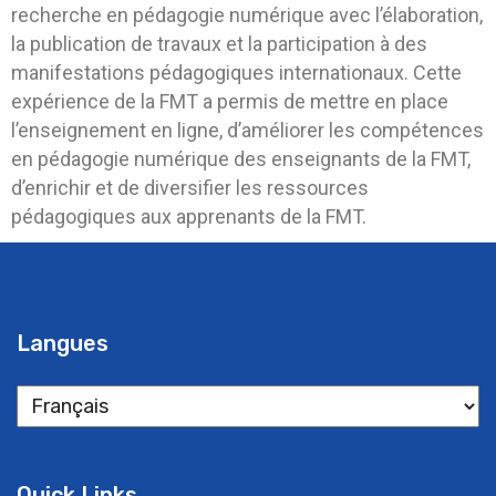
recherche en pédagogie numérique avec l’élaboration,
la publication de travaux et la participation à des
manifestations pédagogiques internationaux. Cette
expérience de la FMT a permis de mettre en place
l’enseignement en ligne, d’améliorer les compétences
en pédagogie numérique des enseignants de la FMT,
d’enrichir et de diversifier les ressources
pédagogiques aux apprenants de la FMT.
Langues
Quick Links