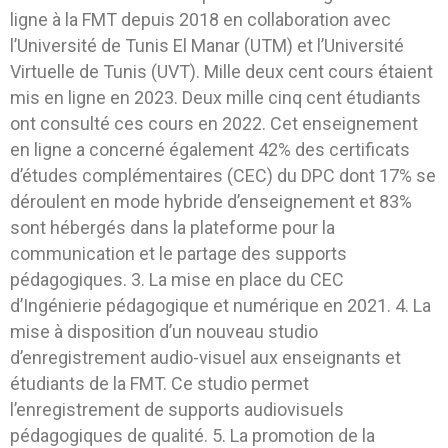
ligne à la FMT depuis 2018 en collaboration avec
l’Université de Tunis El Manar (UTM) et l’Université
Virtuelle de Tunis (UVT). Mille deux cent cours étaient
mis en ligne en 2023. Deux mille cinq cent étudiants
ont consulté ces cours en 2022. Cet enseignement
en ligne a concerné également 42% des certificats
d’études complémentaires (CEC) du DPC dont 17% se
déroulent en mode hybride d’enseignement et 83%
sont hébergés dans la plateforme pour la
communication et le partage des supports
pédagogiques. 3. La mise en place du CEC
d’Ingénierie pédagogique et numérique en 2021. 4. La
mise à disposition d’un nouveau studio
d’enregistrement audio-visuel aux enseignants et
étudiants de la FMT. Ce studio permet
l’enregistrement de supports audiovisuels
pédagogiques de qualité. 5. La promotion de la