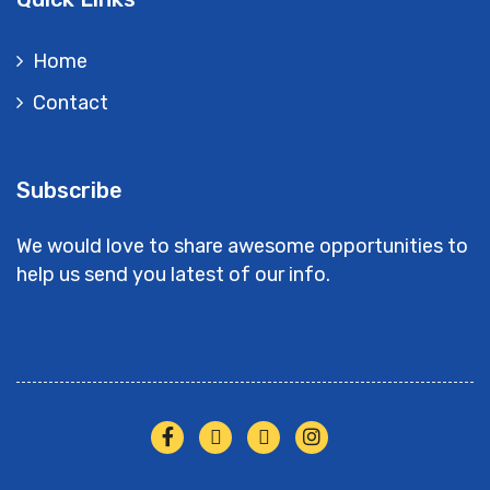
Home
Contact
Subscribe
We would love to share awesome opportunities to
help us send you latest of our info.