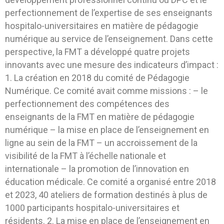
perfectionnement de l’expertise de ses enseignants
hospitalo-universitaires en matière de pédagogie
numérique au service de l’enseignement. Dans cette
perspective, la FMT a développé quatre projets
innovants avec une mesure des indicateurs d’impact :
1. La création en 2018 du comité de Pédagogie
Numérique. Ce comité avait comme missions : – le
perfectionnement des compétences des
enseignants de la FMT en matière de pédagogie
numérique – la mise en place de l’enseignement en
ligne au sein de la FMT – un accroissement de la
visibilité de la FMT à l’échelle nationale et
internationale – la promotion de l’innovation en
éducation médicale. Ce comité a organisé entre 2018
et 2023, 40 ateliers de formation destinés à plus de
1000 participants hospitalo-universitaires et
résidents. 2. La mise en place de l’enseignement en