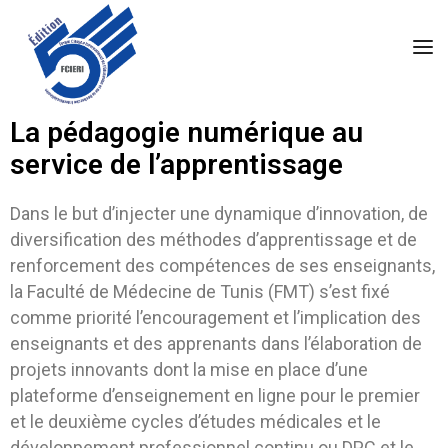
La pédagogie numérique au
service de l’apprentissage
Dans le but d’injecter une dynamique d’innovation, de
diversification des méthodes d’apprentissage et de
renforcement des compétences de ses enseignants,
la Faculté de Médecine de Tunis (FMT) s’est fixé
comme priorité l’encouragement et l’implication des
enseignants et des apprenants dans l’élaboration de
projets innovants dont la mise en place d’une
plateforme d’enseignement en ligne pour le premier
et le deuxième cycles d’études médicales et le
développement professionnel continu ou DPC et le