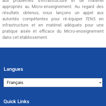
aux problèmes d’infrastructure et de matériel
appropriés au Micro-enseignement. Au regard des
résultats obtenus, nous lançons un appel aux
autorités compétentes pour ré-équiper l’ENS en
infrastructure et en matériel adéquats pour une
pratique aisée et efficace du Micro-enseignement
dans cet établissement.
Langues
Quick Links