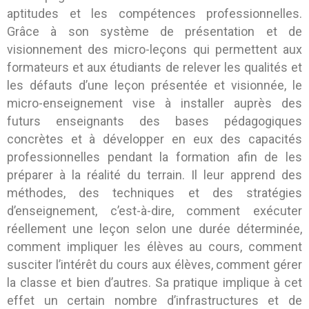
aptitudes et les compétences professionnelles.
Grâce à son système de présentation et de
visionnement des micro-leçons qui permettent aux
formateurs et aux étudiants de relever les qualités et
les défauts d’une leçon présentée et visionnée, le
micro-enseignement vise à installer auprès des
futurs enseignants des bases pédagogiques
concrètes et à développer en eux des capacités
professionnelles pendant la formation afin de les
préparer à la réalité du terrain. Il leur apprend des
méthodes, des techniques et des stratégies
d’enseignement, c’est-à-dire, comment exécuter
réellement une leçon selon une durée déterminée,
comment impliquer les élèves au cours, comment
susciter l’intérêt du cours aux élèves, comment gérer
la classe et bien d’autres. Sa pratique implique à cet
effet un certain nombre d’infrastructures et de