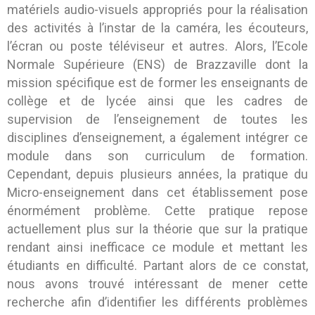
matériels audio-visuels appropriés pour la réalisation
des activités à l’instar de la caméra, les écouteurs,
l’écran ou poste téléviseur et autres. Alors, l’Ecole
Normale Supérieure (ENS) de Brazzaville dont la
mission spécifique est de former les enseignants de
collège et de lycée ainsi que les cadres de
supervision de l’enseignement de toutes les
disciplines d’enseignement, a également intégrer ce
module dans son curriculum de formation.
Cependant, depuis plusieurs années, la pratique du
Micro-enseignement dans cet établissement pose
énormément problème. Cette pratique repose
actuellement plus sur la théorie que sur la pratique
rendant ainsi inefficace ce module et mettant les
étudiants en difficulté. Partant alors de ce constat,
nous avons trouvé intéressant de mener cette
recherche afin d’identifier les différents problèmes