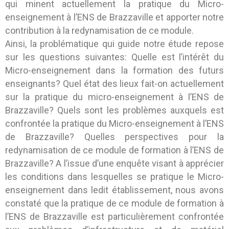
qui minent actuellement la pratique du Micro-
enseignement à l’ENS de Brazzaville et apporter notre
contribution à la redynamisation de ce module.
Ainsi, la problématique qui guide notre étude repose
sur les questions suivantes: Quelle est l’intérêt du
Micro-enseignement dans la formation des futurs
enseignants? Quel état des lieux fait-on actuellement
sur la pratique du micro-enseignement à l’ENS de
Brazzaville? Quels sont les problèmes auxquels est
confrontée la pratique du Micro-enseignement à l’ENS
de Brazzaville? Quelles perspectives pour la
redynamisation de ce module de formation à l’ENS de
Brazzaville? A l’issue d’une enquête visant à apprécier
les conditions dans lesquelles se pratique le Micro-
enseignement dans ledit établissement, nous avons
constaté que la pratique de ce module de formation à
l’ENS de Brazzaville est particulièrement confrontée