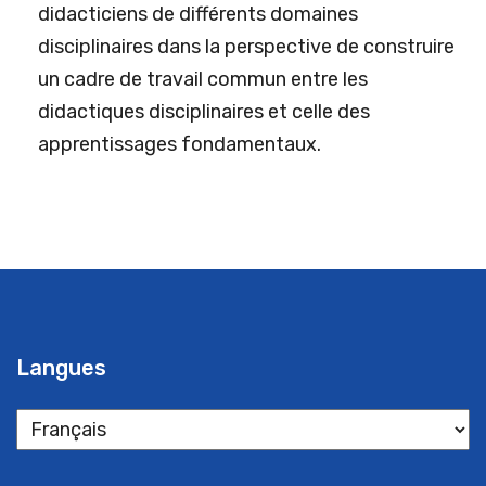
didacticiens de différents domaines
disciplinaires dans la perspective de construire
un cadre de travail commun entre les
didactiques disciplinaires et celle des
apprentissages fondamentaux.
Langues
Langues