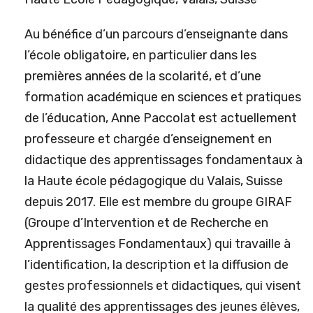
Au bénéfice d’un parcours d’enseignante dans
l’école obligatoire, en particulier dans les
premières années de la scolarité, et d’une
formation académique en sciences et pratiques
de l’éducation, Anne Paccolat est actuellement
professeure et chargée d’enseignement en
didactique des apprentissages fondamentaux à
la Haute école pédagogique du Valais, Suisse
depuis 2017. Elle est membre du groupe GIRAF
(Groupe d’Intervention et de Recherche en
Apprentissages Fondamentaux) qui travaille à
l’identification, la description et la diffusion de
gestes professionnels et didactiques, qui visent
la qualité des apprentissages des jeunes élèves,