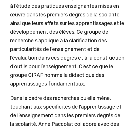
à l’étude des pratiques enseignantes mises en
œuvre dans les premiers degrés de la scolarité
ainsi que leurs effets sur les apprentissages et le
développement des élèves. Ce groupe de
recherche s’applique à la clarification des
particularités de l’enseignement et de
l’évaluation dans ces degrés et à la construction
d’outils pour l’enseignement. C’est ce que le
groupe GIRAF nomme la didactique des
apprentissages fondamentaux.
Dans le cadre des recherches qu’elle mène,
touchant aux spécificités de l’apprentissage et
de l’enseignement dans les premiers degrés de
la scolarité, Anne Paccolat collabore avec des