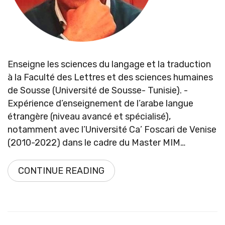
Enseigne les sciences du langage et la traduction
à la Faculté des Lettres et des sciences humaines
de Sousse (Université de Sousse- Tunisie). -
Expérience d’enseignement de l’arabe langue
étrangère (niveau avancé et spécialisé),
notamment avec l’Université Ca’ Foscari de Venise
(2010-2022) dans le cadre du Master MIM…
CONTINUE READING