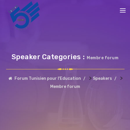
Speaker Categories :
Membre forum
>
>
Forum Tunisien pour l'Education
Speakers
Membre forum