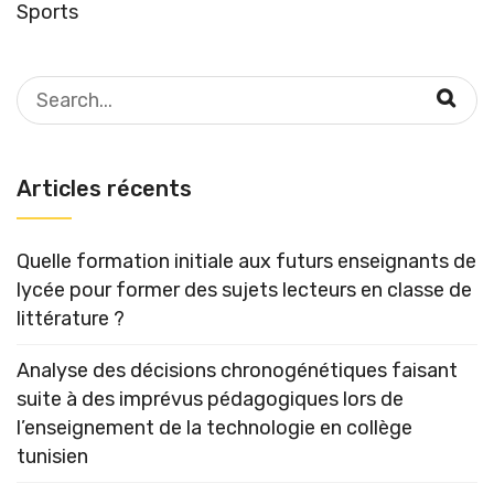
Sports
Search
for:
Articles récents
Quelle formation initiale aux futurs enseignants de
lycée pour former des sujets lecteurs en classe de
littérature ?
Analyse des décisions chronogénétiques faisant
suite à des imprévus pédagogiques lors de
l’enseignement de la technologie en collège
tunisien