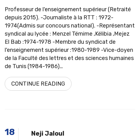
Professeur de l'enseignement supérieur (Retraité
depuis 2015). -Journaliste à la RTT : 1972-
1974(Admis sur concours national). -Représentant
syndical au lycée : Menzel Témime ,Kélibia ,Mejez
El Bab :1974-1978 -Membre du syndicat de
l'enseignement supérieur :1980-1989 -Vice-doyen
de la Faculté des lettres et des sciences humaines
de Tunis (1984-1986)…
CONTINUE READING
18
Neji Jaloul