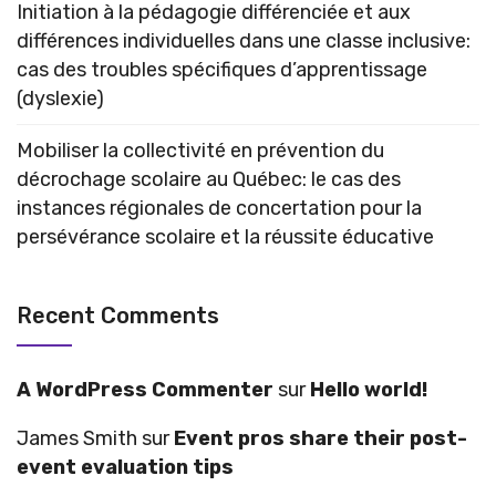
Initiation à la pédagogie différenciée et aux
différences individuelles dans une classe inclusive:
cas des troubles spécifiques d’apprentissage
(dyslexie)
Mobiliser la collectivité en prévention du
décrochage scolaire au Québec: le cas des
instances régionales de concertation pour la
persévérance scolaire et la réussite éducative
Recent Comments
A WordPress Commenter
sur
Hello world!
James Smith
sur
Event pros share their post-
event evaluation tips