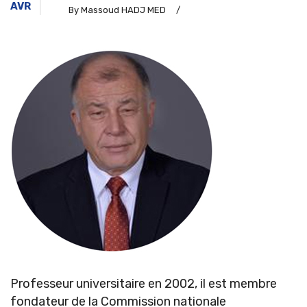
AVR
By Massoud HADJ MED
/
Professeur universitaire en 2002, il est membre
fondateur de la Commission nationale