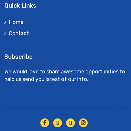
Quick Links
Home
Contact
Subscribe
We would love to share awesome opportunities to
help us send you latest of our info.