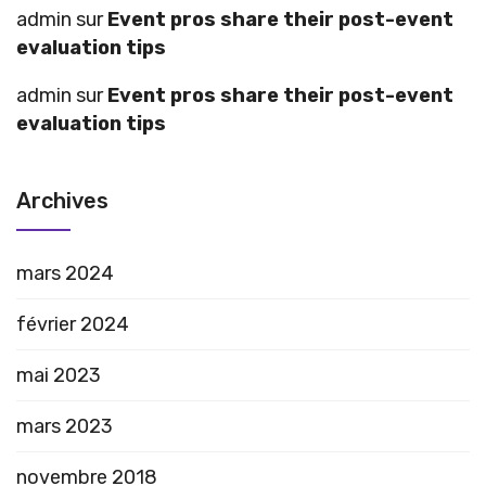
admin
sur
Event pros share their post-event
evaluation tips
admin
sur
Event pros share their post-event
evaluation tips
Archives
mars 2024
février 2024
mai 2023
mars 2023
novembre 2018