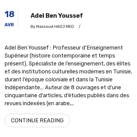
18
Adel Ben Youssef
AVR
By Massoud HADJ MED
/
Adel Ben Youssef : Professeur d'Enseignement
Supérieur (histoire contemporaine et temps
présent). Spécialiste de l'enseignement, des élites
et des institutions culturelles modernes en Tunisie,
durant l'époque coloniale et dans la Tunisie
Indépendante... Auteur de 8 ouvrages et d'une
cinquantaine d'articles, d'études publiés dans des
revues indexées (en arabe,…
CONTINUE READING