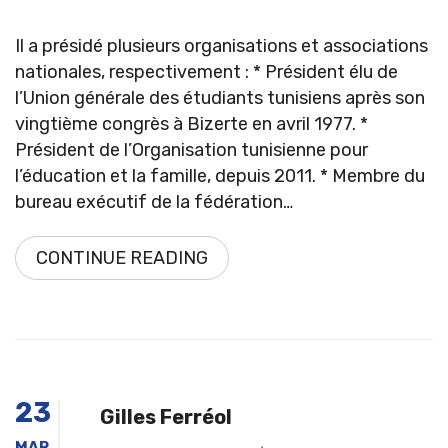
Il a présidé plusieurs organisations et associations
nationales, respectivement : * Président élu de
l’Union générale des étudiants tunisiens après son
vingtième congrès à Bizerte en avril 1977. *
Président de l’Organisation tunisienne pour
l’éducation et la famille, depuis 2011. * Membre du
bureau exécutif de la fédération…
CONTINUE READING
23
Gilles Ferréol
MAR