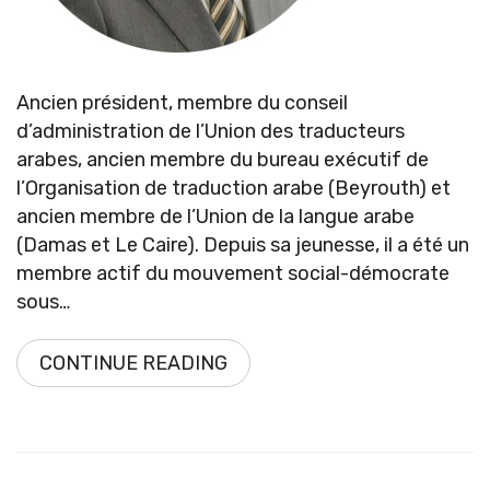
Ancien président, membre du conseil
d’administration de l’Union des traducteurs
arabes, ancien membre du bureau exécutif de
l’Organisation de traduction arabe (Beyrouth) et
ancien membre de l’Union de la langue arabe
(Damas et Le Caire). Depuis sa jeunesse, il a été un
membre actif du mouvement social-démocrate
sous…
CONTINUE READING