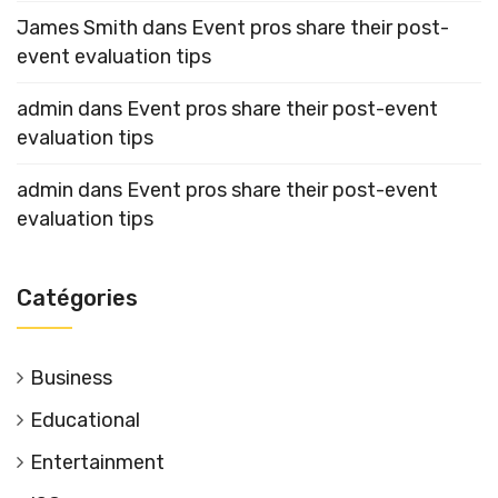
James Smith
dans
Event pros share their post-
event evaluation tips
admin
dans
Event pros share their post-event
evaluation tips
admin
dans
Event pros share their post-event
evaluation tips
Catégories
Business
Educational
Entertainment