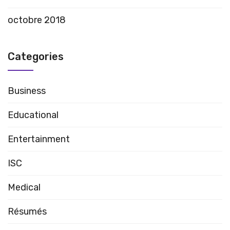
octobre 2018
Categories
Business
Educational
Entertainment
ISC
Medical
Résumés