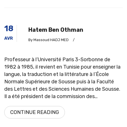
18
Hatem Ben Othman
AVR
By Massoud HADJ MED
/
Professeur à l’Université Paris 3-Sorbonne de
1982 à 1985, il revient en Tunisie pour enseigner la
langue, la traduction et la littérature à l’École
Normale Supérieure de Sousse puis à la Faculté
des Lettres et des Sciences Humaines de Sousse.
Il a été président de la commission des…
CONTINUE READING