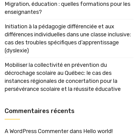
Migration, éducation : quelles formations pour les
enseignantes?
Initiation à la pédagogie différenciée et aux
différences individuelles dans une classe inclusive:
cas des troubles spécifiques d’apprentissage
(dyslexie)
Mobiliser la collectivité en prévention du
décrochage scolaire au Québec: le cas des
instances régionales de concertation pour la
persévérance scolaire et la réussite éducative
Commentaires récents
A WordPress Commenter
dans
Hello world!