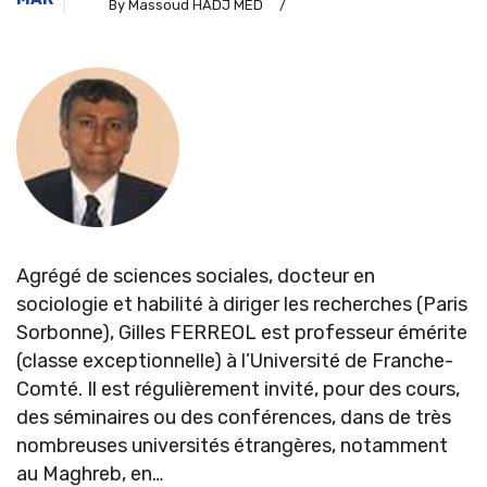
By Massoud HADJ MED
/
Agrégé de sciences sociales, docteur en
sociologie et habilité à diriger les recherches (Paris
Sorbonne), Gilles FERREOL est professeur émérite
(classe exceptionnelle) à l’Université de Franche-
Comté. Il est régulièrement invité, pour des cours,
des séminaires ou des conférences, dans de très
nombreuses universités étrangères, notamment
au Maghreb, en…