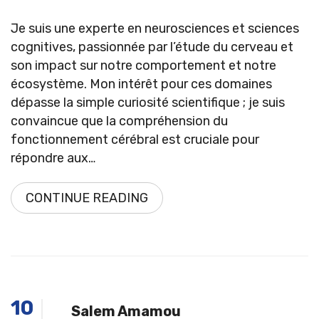
Je suis une experte en neurosciences et sciences
cognitives, passionnée par l’étude du cerveau et
son impact sur notre comportement et notre
écosystème. Mon intérêt pour ces domaines
dépasse la simple curiosité scientifique ; je suis
convaincue que la compréhension du
fonctionnement cérébral est cruciale pour
répondre aux…
CONTINUE READING
10
Salem Amamou