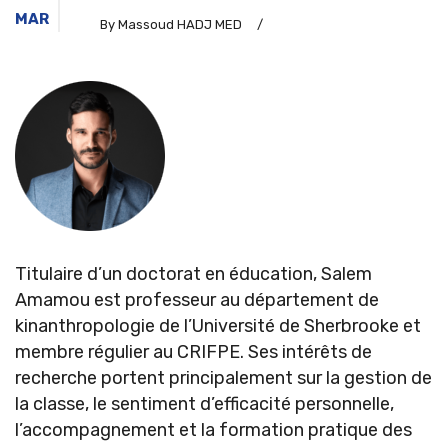
MAR
By Massoud HADJ MED
/
Titulaire d’un doctorat en éducation, Salem
Amamou est professeur au département de
kinanthropologie de l’Université de Sherbrooke et
membre régulier au CRIFPE. Ses intérêts de
recherche portent principalement sur la gestion de
la classe, le sentiment d’efficacité personnelle,
l’accompagnement et la formation pratique des