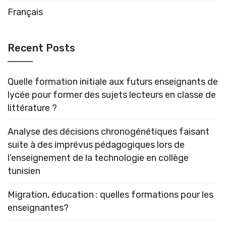
Français
Recent Posts
Quelle formation initiale aux futurs enseignants de
lycée pour former des sujets lecteurs en classe de
littérature ?
Analyse des décisions chronogénétiques faisant
suite à des imprévus pédagogiques lors de
l’enseignement de la technologie en collège
tunisien
Migration, éducation : quelles formations pour les
enseignantes?