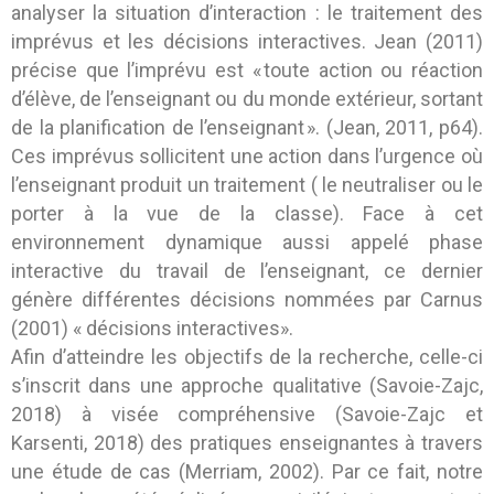
analyser la situation d’interaction : le traitement des
imprévus et les décisions interactives. Jean (2011)
précise que l’imprévu est « toute action ou réaction
d’élève, de l’enseignant ou du monde extérieur, sortant
de la planification de l’enseignant ». (Jean, 2011, p64).
Ces imprévus sollicitent une action dans l’urgence où
l’enseignant produit un traitement ( le neutraliser ou le
porter à la vue de la classe). Face à cet
environnement dynamique aussi appelé phase
interactive du travail de l’enseignant, ce dernier
génère différentes décisions nommées par Carnus
(2001) « décisions interactives».
Afin d’atteindre les objectifs de la recherche, celle-ci
s’inscrit dans une approche qualitative (Savoie-Zajc,
2018) à visée compréhensive (Savoie-Zajc et
Karsenti, 2018) des pratiques enseignantes à travers
une étude de cas (Merriam, 2002). Par ce fait, notre