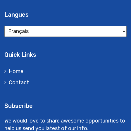
Langues
Quick Links
Home
Contact
Subscribe
We would love to share awesome opportunities to
help us send you latest of our info.