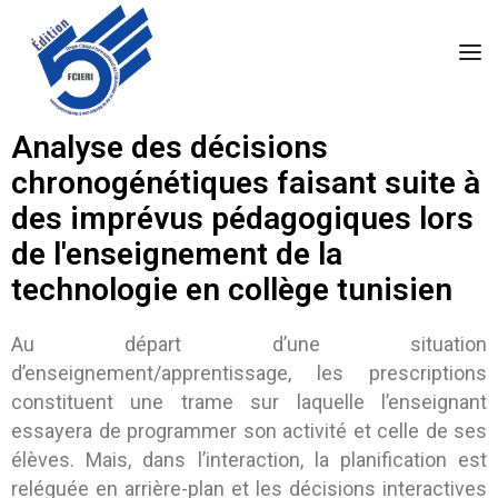
Analyse des décisions
chronogénétiques faisant suite à
des imprévus pédagogiques lors
de l'enseignement de la
technologie en collège tunisien
Au départ d’une situation
d’enseignement/apprentissage, les prescriptions
constituent une trame sur laquelle l’enseignant
essayera de programmer son activité et celle de ses
élèves. Mais, dans l’interaction, la planification est
reléguée en arrière-plan et les décisions interactives