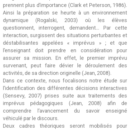
prennent plus d’importance (Clark et Peterson, 1986).
Ainsi la préparation se heurte à un environnement
dynamique (Rogalski, 2003) où les élèves
questionnent, interrogent, demandent… Par cette
interaction, surgissent des situations perturbantes et
déstabilisantes appelées « imprévus » ; et que
l’enseignant doit prendre en considération pour
assurer sa mission. En effet, le premier imprévu
survenant, peut faire dévier le déroulement des
activités, de sa direction originelle (Jean, 2008).
Dans ce contexte, nous focalisons notre étude sur
l’identification des différentes décisions interactives
(Sensevy, 2007) prises suite aux traitements des
imprévus pédagogiques (Jean, 2008) afin de
comprendre l’avancement du savoir enseigné
véhiculé par le discours.
Deux cadres théoriques seront mobilisés pour