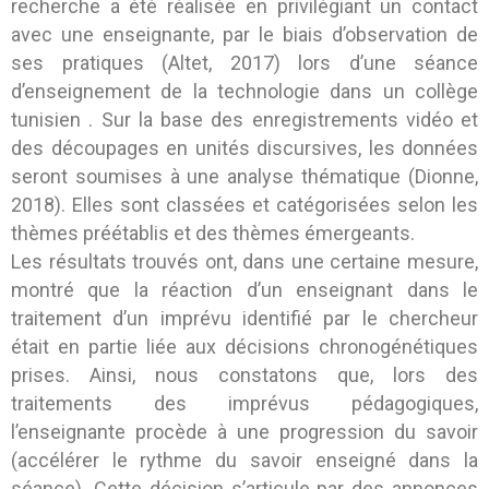
recherche a été réalisée en privilégiant un contact
avec une enseignante, par le biais d’observation de
ses pratiques (Altet, 2017) lors d’une séance
d’enseignement de la technologie dans un collège
tunisien . Sur la base des enregistrements vidéo et
des découpages en unités discursives, les données
seront soumises à une analyse thématique (Dionne,
2018). Elles sont classées et catégorisées selon les
thèmes préétablis et des thèmes émergeants.
Les résultats trouvés ont, dans une certaine mesure,
montré que la réaction d’un enseignant dans le
traitement d’un imprévu identifié par le chercheur
était en partie liée aux décisions chronogénétiques
prises. Ainsi, nous constatons que, lors des
traitements des imprévus pédagogiques,
l’enseignante procède à une progression du savoir
(accélérer le rythme du savoir enseigné dans la
séance). Cette décision s’articule par des annonces