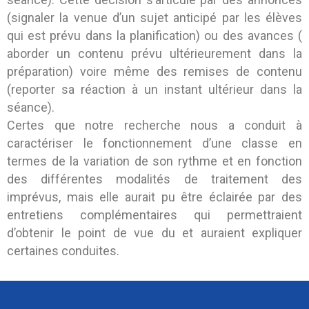
(signaler la venue d’un sujet anticipé par les élèves
qui est prévu dans la planification) ou des avances (
aborder un contenu prévu ultérieurement dans la
préparation) voire même des remises de contenu
(reporter sa réaction à un instant ultérieur dans la
séance).
Certes que notre recherche nous a conduit à
caractériser le fonctionnement d’une classe en
termes de la variation de son rythme et en fonction
des différentes modalités de traitement des
imprévus, mais elle aurait pu être éclairée par des
entretiens complémentaires qui permettraient
d’obtenir le point de vue du et auraient expliquer
certaines conduites.