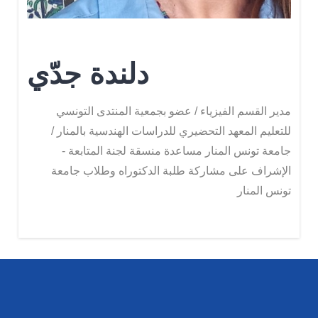
دلندة جدّي
مدير القسم الفيزياء / عضو بجمعية المنتدى التونسي
للتعليم المعهد التحضيري للدراسات الهندسية بالمنار /
جامعة تونس المنار مساعدة منسقة لجنة المتابعة -
الإشراف على مشاركة طلبة الدكتوراه وطلاب جامعة
تونس المنار