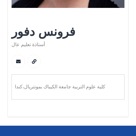
فرونس دفور
أستاذة تعليم عال
كلية علوم التربية جامعة الكيباك بمونتريال،كندا