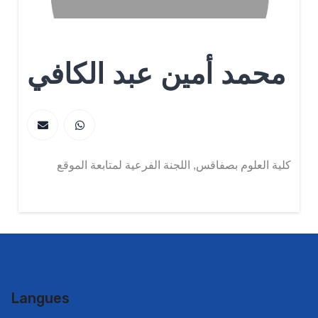
محمد أمين عبد الكافي
كلية العلوم بصفاقس, اللجنة الفرعية لمتابعة الموقع
Langues