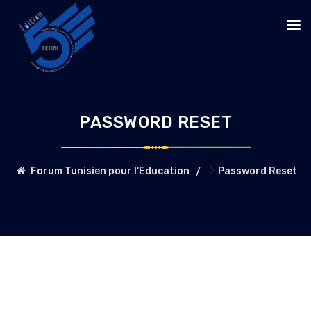
PASSWORD RESET
>
Forum Tunisien pour l'Education
Password Reset