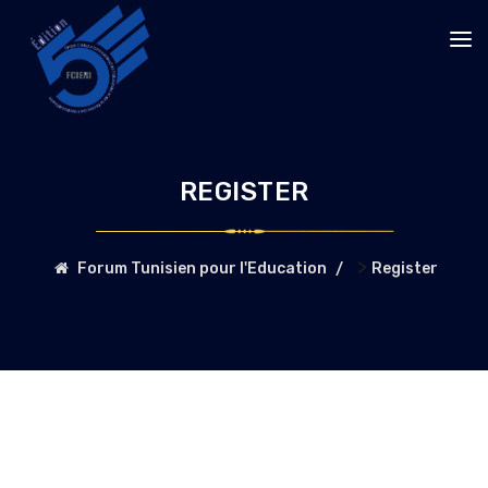
REGISTER
>
Forum Tunisien pour l'Education
Register