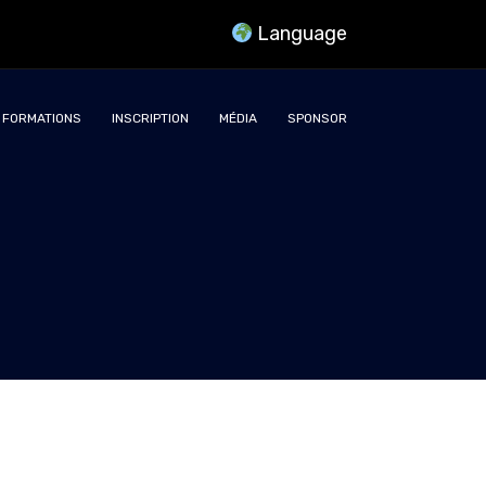
Language
FORMATIONS
INSCRIPTION
MÉDIA
SPONSOR