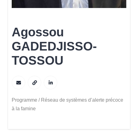
Agossou
GADEDJISSO-
TOSSOU
Programme / Réseau de systèmes d’alerte précoce
à la famine