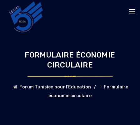
FORMULAIRE ÉCONOMIE
CIRCULAIRE
>
Forum Tunisien pour l'Education
Formulaire
économie circulaire