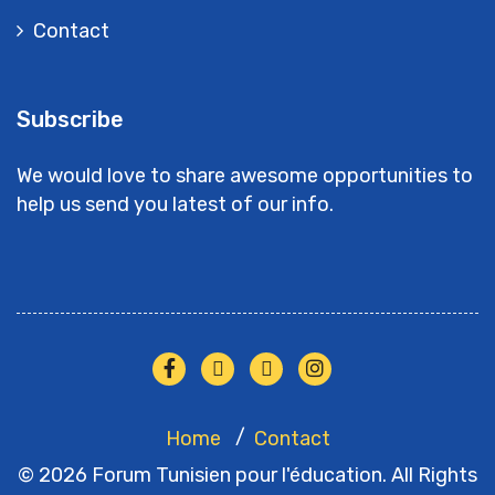
Contact
Subscribe
We would love to share awesome opportunities to
help us send you latest of our info.
Home
Contact
© 2026 Forum Tunisien pour l'éducation. All Rights