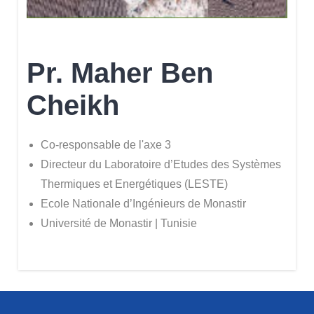
Pr. Maher Ben
Cheikh
Co-responsable de l'axe 3
Directeur du Laboratoire d’Etudes des Systèmes
Thermiques et Energétiques (LESTE)
Ecole Nationale d’Ingénieurs de Monastir
Université de Monastir | Tunisie