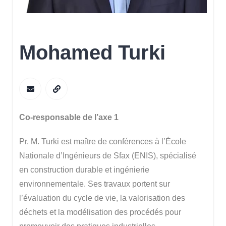
Mohamed Turki
Co-responsable de l’axe 1
Pr. M. Turki est maître de conférences à l’École
Nationale d’Ingénieurs de Sfax (ENIS), spécialisé
en construction durable et ingénierie
environnementale. Ses travaux portent sur
l’évaluation du cycle de vie, la valorisation des
déchets et la modélisation des procédés pour