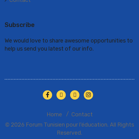
Contact
Subscribe
We would love to share awesome opportunities to
help us send you latest of our info.
Home
Contact
© 2026 Forum Tunisien pour l'éducation. All Rights
Reserved.