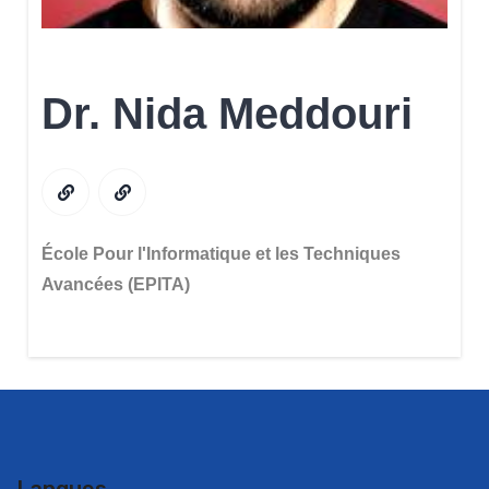
Dr. Nida Meddouri
École Pour l'Informatique et les Techniques
Avancées (EPITA)