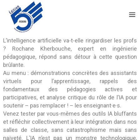
L’intelligence artificielle va-t-elle ringardiser les profs
? Rochane Kherbouche, expert en ingénierie
pédagogique, répond sans détour à cette question
brûlante.
Au menu : démonstrations concrètes des assistants
virtuels pour l’apprentissage, rappels des
fondamentaux des pédagogies actives et
participatives, et analyse critique du rôle de l’IA pour
soutenir – pas remplacer ! – les enseignant·e·s.
Venez tester par vous-mêmes des outils IA bluffants
et réfléchir collectivement à leur intégration dans nos
salles de classe, sans catastrophisme mais sans
naïveté. L’IA n’est pas un monstre technologique,