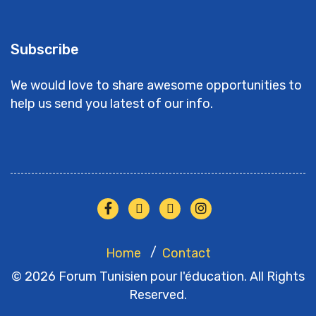
Subscribe
We would love to share awesome opportunities to
help us send you latest of our info.
Home
Contact
© 2026 Forum Tunisien pour l'éducation. All Rights
Reserved.