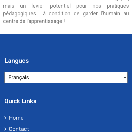
mais un levier potentiel pour nos pratiques
pédagogiques… à condition de garder l’humain au
centre de l’apprentissage !
Langues
Quick Links
Home
Contact