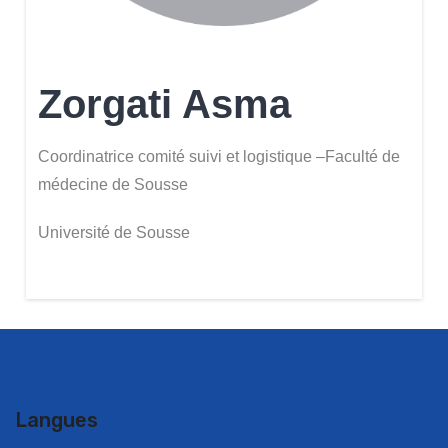
Zorgati Asma
Coordinatrice comité suivi et logistique –Faculté de
médecine de Sousse
Université de Sousse
Langues