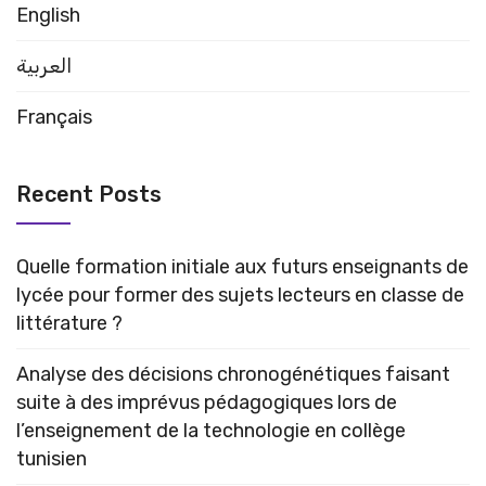
English
العربية
Français
Recent Posts
Quelle formation initiale aux futurs enseignants de
lycée pour former des sujets lecteurs en classe de
littérature ?
Analyse des décisions chronogénétiques faisant
suite à des imprévus pédagogiques lors de
l’enseignement de la technologie en collège
tunisien