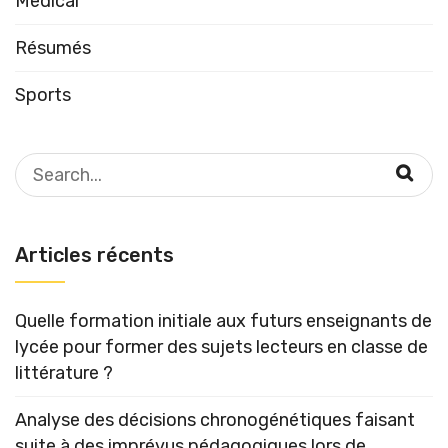
Medical
Résumés
Sports
Search
for:
Articles récents
Quelle formation initiale aux futurs enseignants de
lycée pour former des sujets lecteurs en classe de
littérature ?
Analyse des décisions chronogénétiques faisant
suite à des imprévus pédagogiques lors de