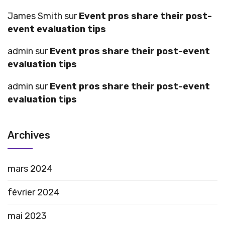
James Smith
sur
Event pros share their post-
event evaluation tips
admin
sur
Event pros share their post-event
evaluation tips
admin
sur
Event pros share their post-event
evaluation tips
Archives
mars 2024
février 2024
mai 2023