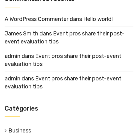
A WordPress Commenter
dans
Hello world!
James Smith
dans
Event pros share their post-
event evaluation tips
admin
dans
Event pros share their post-event
evaluation tips
admin
dans
Event pros share their post-event
evaluation tips
Catégories
Business