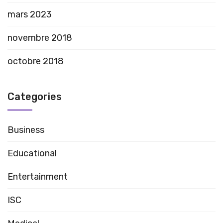
mars 2023
novembre 2018
octobre 2018
Categories
Business
Educational
Entertainment
ISC