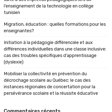
l’enseignement de la technologie en collège
tunisien
Migration, éducation : quelles formations pour les
enseignantes?
Initiation à la pédagogie différenciée et aux
différences individuelles dans une classe inclusive:
cas des troubles spécifiques d’apprentissage
(dyslexie)
Mobiliser la collectivité en prévention du
décrochage scolaire au Québec: le cas des
instances régionales de concertation pour la
persévérance scolaire et la réussite éducative
Commentaires récents