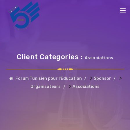
Client Categories :
Associations
>
>
Forum Tunisien pour l'Education
Sponsor
>
Organisateurs
Associations