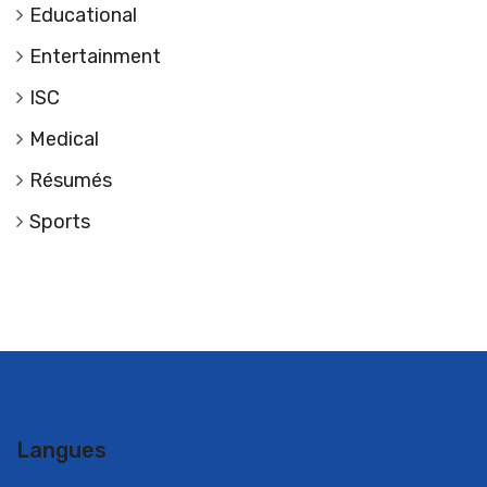
Educational
Entertainment
ISC
Medical
Résumés
Sports
Langues