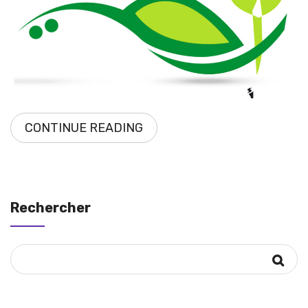
CONTINUE READING
Rechercher