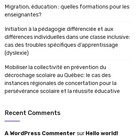
Migration, éducation : quelles formations pour les
enseignantes?
Initiation à la pédagogie différenciée et aux
différences individuelles dans une classe inclusive:
cas des troubles spécifiques d’apprentissage
(dyslexie)
Mobiliser la collectivité en prévention du
décrochage scolaire au Québec: le cas des
instances régionales de concertation pour la
persévérance scolaire et la réussite éducative
Recent Comments
A WordPress Commenter
sur
Hello world!