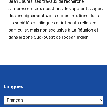
Jean Jaurès, ses travaux de recherche
s’intéressent aux questions des apprentissages,
des enseignements, des représentations dans
les sociétés plurilingues et interculturelles en
particulier, mais non exclusive à La Réunion et
dans la zone Sud-ouest de l’océan Indien.
Langues
Langues