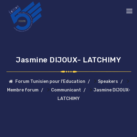
Jasmine DIJOUX- LATCHIMY
>
>
Forum Tunisien pour l'Education
Speakers
>
>
Membre forum
Communicant
Jasmine DIJOUX-
LATCHIMY