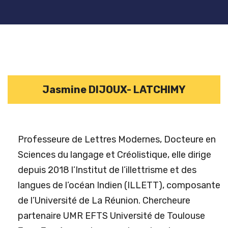
Jasmine DIJOUX- LATCHIMY
Professeure de Lettres Modernes, Docteure en
Sciences du langage et Créolistique, elle dirige
depuis 2018 l’Institut de l’illettrisme et des
langues de l’océan Indien (ILLETT), composante
de l’Université de La Réunion. Chercheure
partenaire UMR EFTS Université de Toulouse