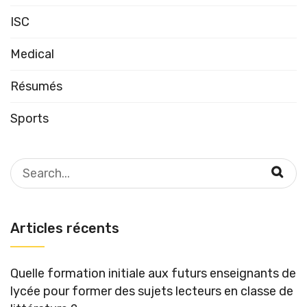
ISC
Medical
Résumés
Sports
Search
for:
Articles récents
Quelle formation initiale aux futurs enseignants de
lycée pour former des sujets lecteurs en classe de