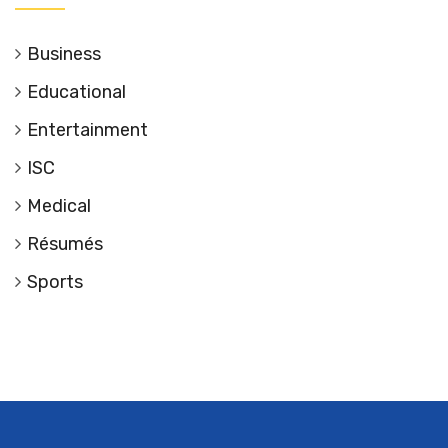
Business
Educational
Entertainment
ISC
Medical
Résumés
Sports