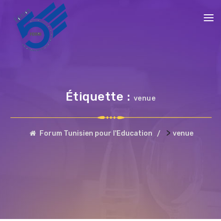
Étiquette :
venue
>
Forum Tunisien pour l'Education
venue