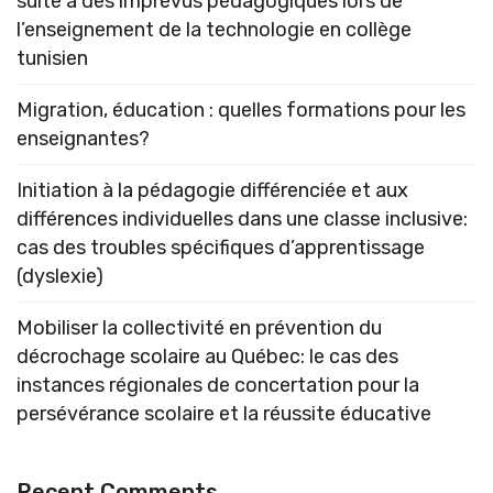
suite à des imprévus pédagogiques lors de
l’enseignement de la technologie en collège
tunisien
Migration, éducation : quelles formations pour les
enseignantes?
Initiation à la pédagogie différenciée et aux
différences individuelles dans une classe inclusive:
cas des troubles spécifiques d’apprentissage
(dyslexie)
Mobiliser la collectivité en prévention du
décrochage scolaire au Québec: le cas des
instances régionales de concertation pour la
persévérance scolaire et la réussite éducative
Recent Comments