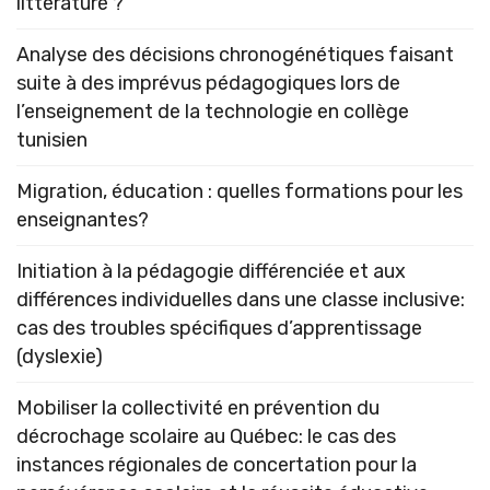
littérature ?
Analyse des décisions chronogénétiques faisant
suite à des imprévus pédagogiques lors de
l’enseignement de la technologie en collège
tunisien
Migration, éducation : quelles formations pour les
enseignantes?
Initiation à la pédagogie différenciée et aux
différences individuelles dans une classe inclusive:
cas des troubles spécifiques d’apprentissage
(dyslexie)
Mobiliser la collectivité en prévention du
décrochage scolaire au Québec: le cas des
instances régionales de concertation pour la