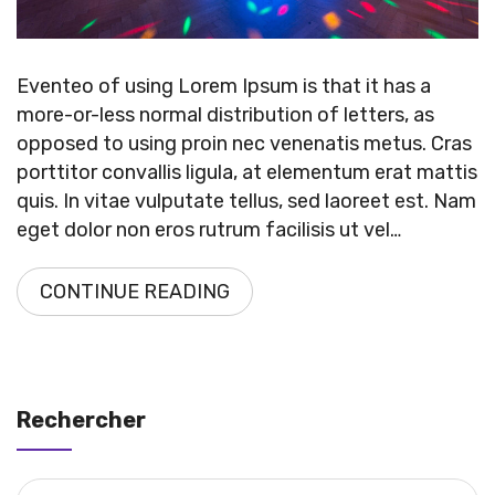
Eventeo of using Lorem Ipsum is that it has a
more-or-less normal distribution of letters, as
opposed to using proin nec venenatis metus. Cras
porttitor convallis ligula, at elementum erat mattis
quis. In vitae vulputate tellus, sed laoreet est. Nam
eget dolor non eros rutrum facilisis ut vel…
CONTINUE READING
Rechercher