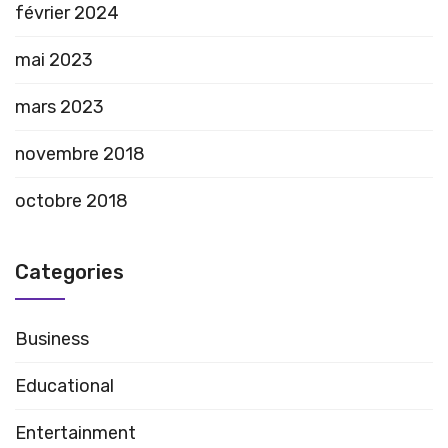
février 2024
mai 2023
mars 2023
novembre 2018
octobre 2018
Categories
Business
Educational
Entertainment