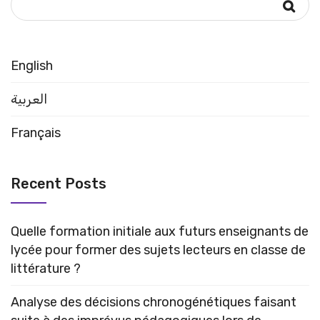
English
العربية
Français
Recent Posts
Quelle formation initiale aux futurs enseignants de
lycée pour former des sujets lecteurs en classe de
littérature ?
Analyse des décisions chronogénétiques faisant