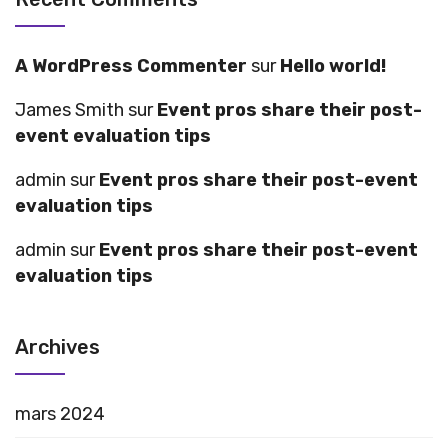
A WordPress Commenter
sur
Hello world!
James Smith
sur
Event pros share their post-
event evaluation tips
admin
sur
Event pros share their post-event
evaluation tips
admin
sur
Event pros share their post-event
evaluation tips
Archives
mars 2024