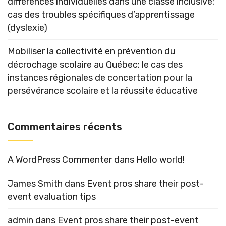
différences individuelles dans une classe inclusive:
cas des troubles spécifiques d’apprentissage
(dyslexie)
Mobiliser la collectivité en prévention du
décrochage scolaire au Québec: le cas des
instances régionales de concertation pour la
persévérance scolaire et la réussite éducative
Commentaires récents
A WordPress Commenter
dans
Hello world!
James Smith
dans
Event pros share their post-
event evaluation tips
admin
dans
Event pros share their post-event