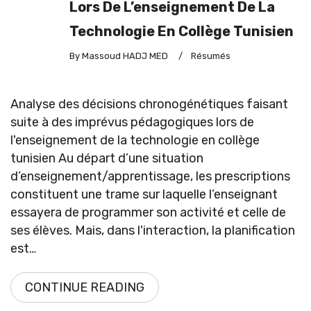
Lors De L’enseignement De La
Technologie En Collège Tunisien
By Massoud HADJ MED
/
Résumés
Analyse des décisions chronogénétiques faisant
suite à des imprévus pédagogiques lors de
l'enseignement de la technologie en collège
tunisien Au départ d’une situation
d’enseignement/apprentissage, les prescriptions
constituent une trame sur laquelle l’enseignant
essayera de programmer son activité et celle de
ses élèves. Mais, dans l'interaction, la planification
est…
CONTINUE READING