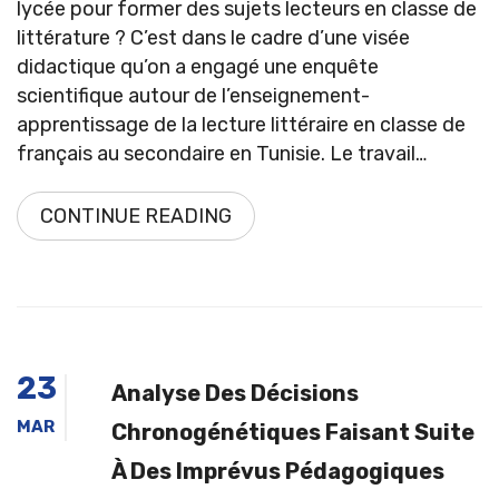
lycée pour former des sujets lecteurs en classe de
littérature ? C’est dans le cadre d’une visée
didactique qu’on a engagé une enquête
scientifique autour de l’enseignement-
apprentissage de la lecture littéraire en classe de
français au secondaire en Tunisie. Le travail…
CONTINUE READING
23
Analyse Des Décisions
MAR
Chronogénétiques Faisant Suite
À Des Imprévus Pédagogiques