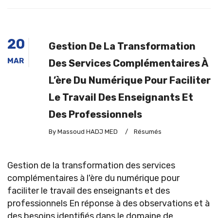
20
Gestion De La Transformation
MAR
Des Services Complémentaires À
L’ère Du Numérique Pour Faciliter
Le Travail Des Enseignants Et
Des Professionnels
By Massoud HADJ MED
/
Résumés
Gestion de la transformation des services
complémentaires à l'ère du numérique pour
faciliter le travail des enseignants et des
professionnels En réponse à des observations et à
des besoins identifiés dans le domaine de