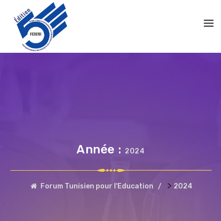
Année :
2024
>
Forum Tunisien pour l'Education
2024