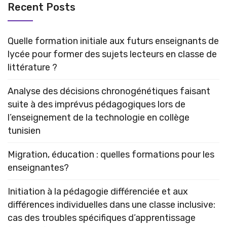
Recent Posts
Quelle formation initiale aux futurs enseignants de
lycée pour former des sujets lecteurs en classe de
littérature ?
Analyse des décisions chronogénétiques faisant
suite à des imprévus pédagogiques lors de
l’enseignement de la technologie en collège
tunisien
Migration, éducation : quelles formations pour les
enseignantes?
Initiation à la pédagogie différenciée et aux
différences individuelles dans une classe inclusive:
cas des troubles spécifiques d’apprentissage