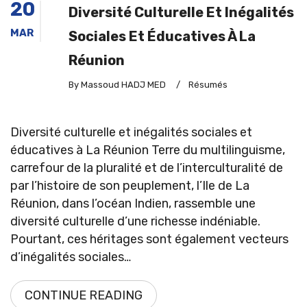
20
Diversité Culturelle Et Inégalités
MAR
Sociales Et Éducatives À La
Réunion
By Massoud HADJ MED
/
Résumés
Diversité culturelle et inégalités sociales et
éducatives à La Réunion Terre du multilinguisme,
carrefour de la pluralité et de l’interculturalité de
par l’histoire de son peuplement, l’Ile de La
Réunion, dans l’océan Indien, rassemble une
diversité culturelle d’une richesse indéniable.
Pourtant, ces héritages sont également vecteurs
d’inégalités sociales…
CONTINUE READING