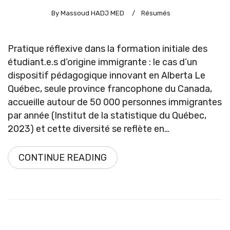
By Massoud HADJ MED
/
Résumés
Pratique réflexive dans la formation initiale des
étudiant.e.s d’origine immigrante : le cas d’un
dispositif pédagogique innovant en Alberta Le
Québec, seule province francophone du Canada,
accueille autour de 50 000 personnes immigrantes
par année (Institut de la statistique du Québec,
2023) et cette diversité se reflète en…
CONTINUE READING