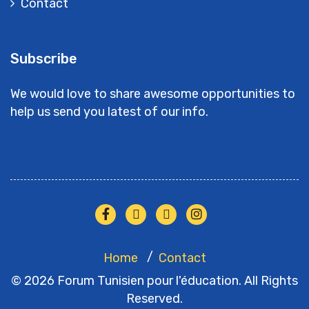
Contact
Subscribe
We would love to share awesome opportunities to
help us send you latest of our info.
Home
Contact
© 2026 Forum Tunisien pour l'éducation. All Rights
Reserved.