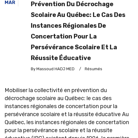
MAR
Prévention Du Décrochage
Scolaire Au Québec: Le Cas Des
Instances Régionales De
Concertation Pour La
Persévérance Scolaire Et La
Réussite Éducative
By Massoud HADJ MED
/
Résumés
Mobiliser la collectivité en prévention du
décrochage scolaire au Québec: le cas des
instances régionales de concertation pour la
persévérance scolaire et la réussite éducative Au
Québec, les instances régionales de concertation
pour la persévérance scolaire et la réussite