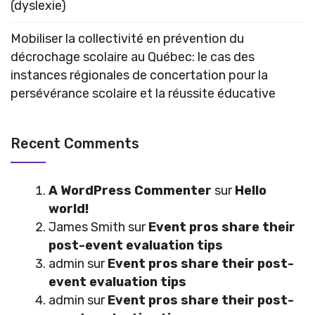
(dyslexie)
Mobiliser la collectivité en prévention du
décrochage scolaire au Québec: le cas des
instances régionales de concertation pour la
persévérance scolaire et la réussite éducative
Recent Comments
A WordPress Commenter
sur
Hello
world!
James Smith
sur
Event pros share their
post-event evaluation tips
admin
sur
Event pros share their post-
event evaluation tips
admin
sur
Event pros share their post-