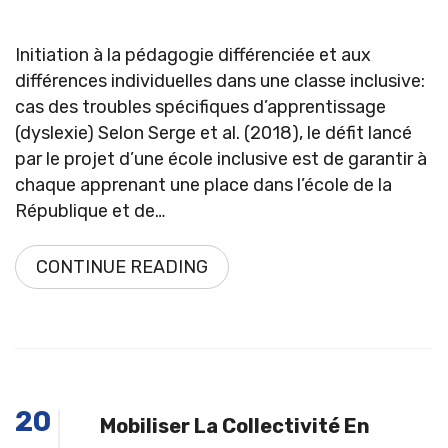
Initiation à la pédagogie différenciée et aux
différences individuelles dans une classe inclusive:
cas des troubles spécifiques d’apprentissage
(dyslexie) Selon Serge et al. (2018), le défit lancé
par le projet d’une école inclusive est de garantir à
chaque apprenant une place dans l’école de la
République et de…
CONTINUE READING
20
Mobiliser La Collectivité En