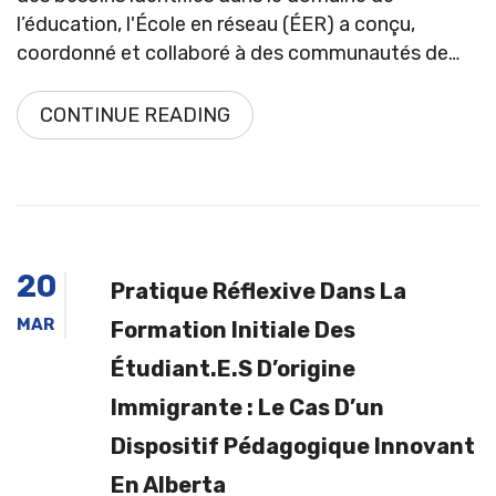
l’éducation, l'École en réseau (ÉER) a conçu,
coordonné et collaboré à des communautés de…
CONTINUE READING
20
Pratique Réflexive Dans La
MAR
Formation Initiale Des
Étudiant.e.s D’origine
Immigrante : Le Cas D’un
Dispositif Pédagogique Innovant
En Alberta