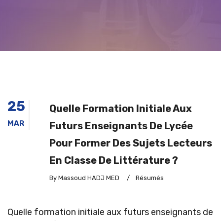
25
Quelle Formation Initiale Aux
MAR
Futurs Enseignants De Lycée
Pour Former Des Sujets Lecteurs
En Classe De Littérature ?
By Massoud HADJ MED
/
Résumés
Quelle formation initiale aux futurs enseignants de