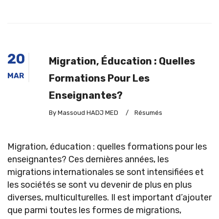
20
Migration, Éducation : Quelles
MAR
Formations Pour Les
Enseignantes?
By Massoud HADJ MED
/
Résumés
Migration, éducation : quelles formations pour les
enseignantes? Ces dernières années, les
migrations internationales se sont intensifiées et
les sociétés se sont vu devenir de plus en plus
diverses, multiculturelles. Il est important d’ajouter
que parmi toutes les formes de migrations,