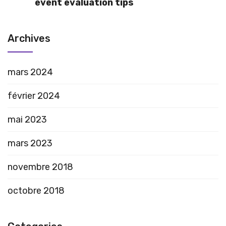
event evaluation tips
Archives
mars 2024
février 2024
mai 2023
mars 2023
novembre 2018
octobre 2018