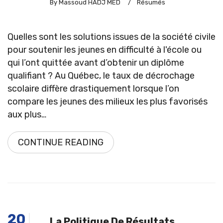
By Massoud HADJ MED
/
Résumés
Quelles sont les solutions issues de la société civile
pour soutenir les jeunes en difficulté à l'école ou
qui l’ont quittée avant d’obtenir un diplôme
qualifiant ? Au Québec, le taux de décrochage
scolaire diffère drastiquement lorsque l’on
compare les jeunes des milieux les plus favorisés
aux plus…
CONTINUE READING
20
La Politique De Résultats