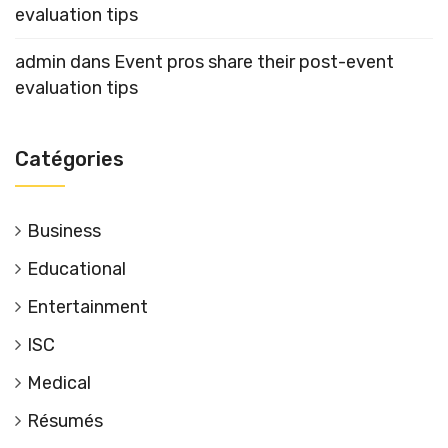
evaluation tips
admin
dans
Event pros share their post-event
evaluation tips
Catégories
Business
Educational
Entertainment
ISC
Medical
Résumés