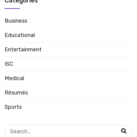
Categories
Business
Educational
Entertainment
ISC
Medical
Résumés
Sports
Search
for: