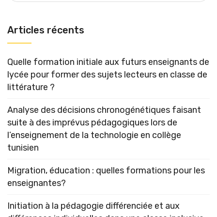
Articles récents
Quelle formation initiale aux futurs enseignants de
lycée pour former des sujets lecteurs en classe de
littérature ?
Analyse des décisions chronogénétiques faisant
suite à des imprévus pédagogiques lors de
l’enseignement de la technologie en collège
tunisien
Migration, éducation : quelles formations pour les
enseignantes?
Initiation à la pédagogie différenciée et aux