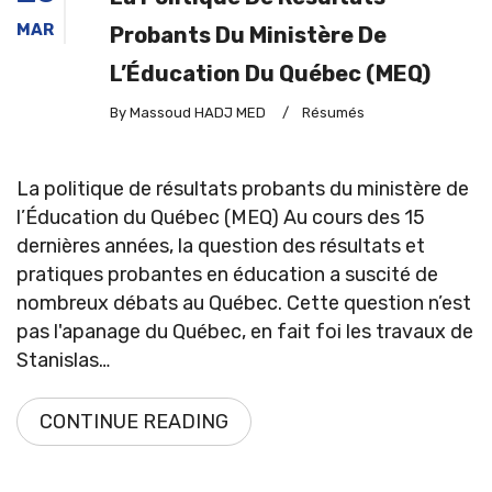
MAR
Probants Du Ministère De
L’Éducation Du Québec (MEQ)
By Massoud HADJ MED
/
Résumés
La politique de résultats probants du ministère de
l’Éducation du Québec (MEQ) Au cours des 15
dernières années, la question des résultats et
pratiques probantes en éducation a suscité de
nombreux débats au Québec. Cette question n’est
pas l'apanage du Québec, en fait foi les travaux de
Stanislas…
CONTINUE READING