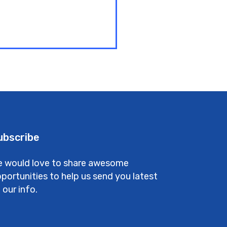
ubscribe
 would love to share awesome
portunities to help us send you latest
 our info.