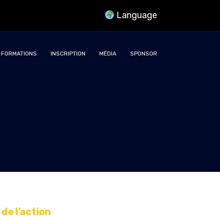
Language
FORMATIONS
INSCRIPTION
MÉDIA
SPONSOR
de l’action